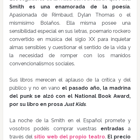
Smith es una enamorada de la poesía
.
Apasionada de Rimbaud, Dylan Thomas o el
mismísimo Bolaños. Ella misma posee una
sensibilidad especial en sus letras, poemario rockero
convertido en música del siglo XX para inquietar
almas sensibles y cuestionar el sentido de la vida y
la necesidad de romper con los manidos
convencionalismos sociales.
Sus libros merecen el aplauso de la crítica y del
público y no en vano
el pasado año, la madrina
del punk se alzó con el National Book Award,
por su libro en prosa
Just Kids
.
La noche de la Smith en el Español promete y
vosotros podéis comprar vuestras
entradas
a
través del
sitio web del propio teatro
.
El precio