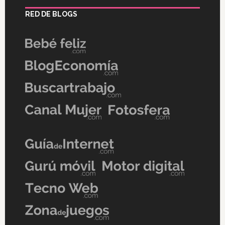
RED DE BLOGS