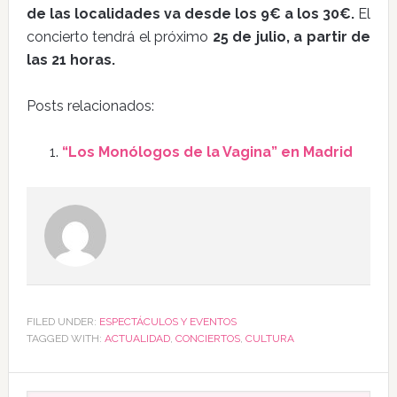
de las localidades va desde los 9€ a los 30€.
El
concierto tendrá el próximo
25 de julio, a partir de
las 21 horas.
Posts relacionados:
“Los Monólogos de la Vagina” en Madrid
FILED UNDER:
ESPECTÁCULOS Y EVENTOS
TAGGED WITH:
ACTUALIDAD
,
CONCIERTOS
,
CULTURA