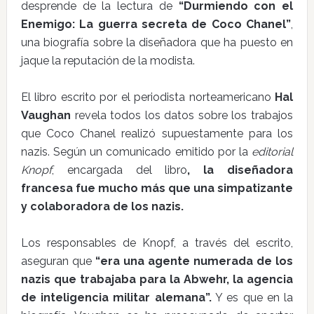
desprende de la lectura de
“Durmiendo con el
Enemigo: La guerra secreta de Coco Chanel”
,
una biografía sobre la diseñadora que ha puesto en
jaque la reputación de la modista.
El libro escrito por el periodista norteamericano
Hal
Vaughan
revela todos los datos sobre los trabajos
que Coco Chanel realizó supuestamente para los
nazis. Según un comunicado emitido por la
editorial
Knopf
, encargada del libro
, la diseñadora
francesa fue mucho más que una simpatizante
y colaboradora de los nazis.
Los responsables de Knopf, a través del escrito,
aseguran que
“era una agente numerada de los
nazis que trabajaba para la Abwehr, la agencia
de inteligencia militar alemana”.
Y es que en la