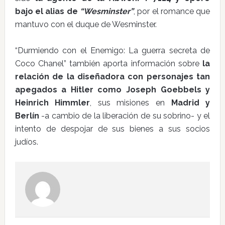
bajo el alias de
“Wesminster”
, por el romance que
mantuvo con el duque de Wesminster.
“Durmiendo con el Enemigo: La guerra secreta de
Coco Chanel” también aporta información sobre
la
relación de la diseñadora con personajes tan
apegados a Hitler como Joseph Goebbels y
Heinrich Himmler
, sus misiones en
Madrid y
Berlín
-a cambio de la liberación de su sobrino- y el
intento de despojar de sus bienes a sus socios
judíos.