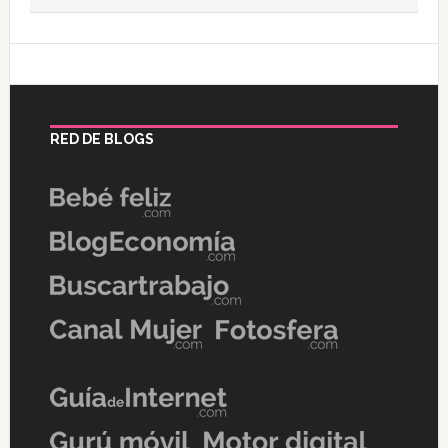
RED DE BLOGS