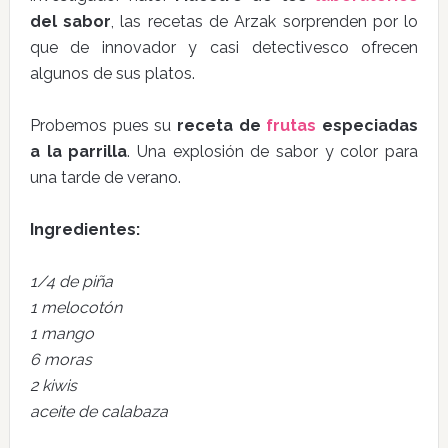
del sabor
, las recetas de Arzak sorprenden por lo
que de innovador y casi detectivesco ofrecen
algunos de sus platos.
Probemos pues su
receta de
frutas
especiadas
a la parrilla
. Una explosión de sabor y color para
una tarde de verano.
Ingredientes:
1/4 de piña
1 melocotón
1 mango
6 moras
2 kiwis
aceite de calabaza