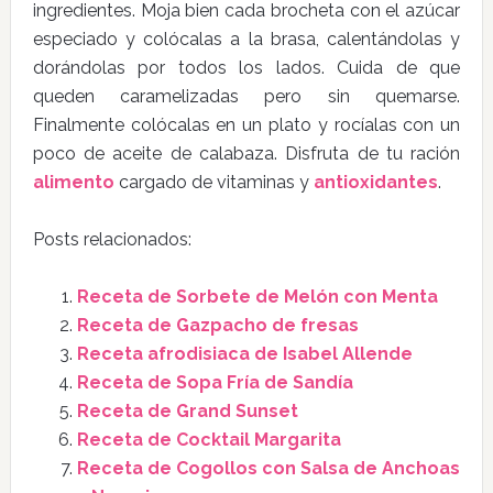
ingredientes. Moja bien cada brocheta con el azúcar
especiado y colócalas a la brasa, calentándolas y
dorándolas por todos los lados. Cuida de que
queden caramelizadas pero sin quemarse.
Finalmente colócalas en un plato y rocíalas con un
poco de aceite de calabaza. Disfruta de tu ración
alimento
cargado de vitaminas y
antioxidantes
.
Posts relacionados:
Receta de Sorbete de Melón con Menta
Receta de Gazpacho de fresas
Receta afrodisiaca de Isabel Allende
Receta de Sopa Fría de Sandía
Receta de Grand Sunset
Receta de Cocktail Margarita
Receta de Cogollos con Salsa de Anchoas