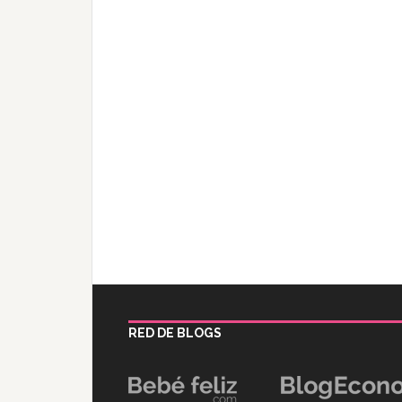
RED DE BLOGS