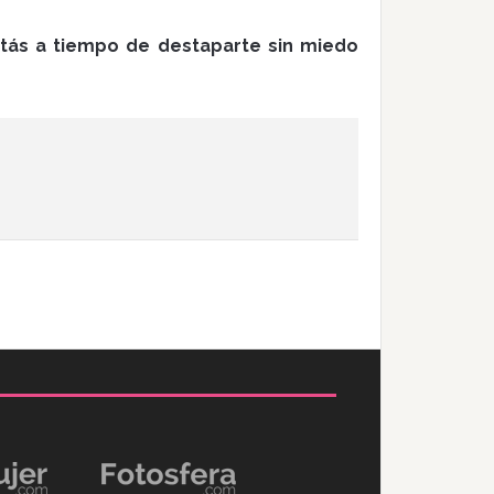
stás a tiempo de destaparte sin miedo