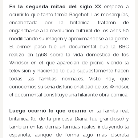
En la segunda mitad del siglo XX
empezó a
ocurrir lo que tanto temía Bagehot. Las monarquías,
encabezada por la británica, trataron de
engancharse a la revolución cultural de los años 60
modificando su imagen y aproximándose a la gente.
El primer paso fue un documental que la BBC
realizó en 1968 sobre la vida doméstica de los
Windsor, en el que aparecían de picnic, viendo la
televisión y haciendo lo que supuestamente hacen
todas las familias normales. Visto hoy, que
conocemos su seria disfuncionalidad de los Windsor,
el documental constituye una hilarante obra cómica.
Luego ocurrió lo que ocurrió
en la familia real
británica (lo de la princesa Diana fue grandioso) y
también en las demás familias reales, incluyendo la
española, aunque de forma algo mas discreta