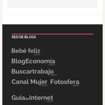
RED DE BLOGS