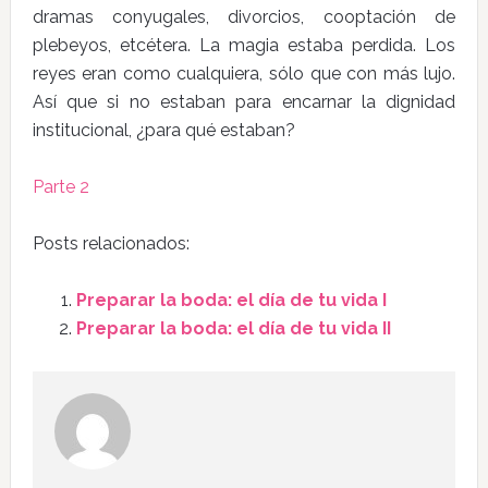
dramas conyugales, divorcios, cooptación de
plebeyos, etcétera. La magia estaba perdida. Los
reyes eran como cualquiera, sólo que con más lujo.
Así que si no estaban para encarnar la dignidad
institucional, ¿para qué estaban?
Parte 2
Posts relacionados:
Preparar la boda: el día de tu vida I
Preparar la boda: el día de tu vida II