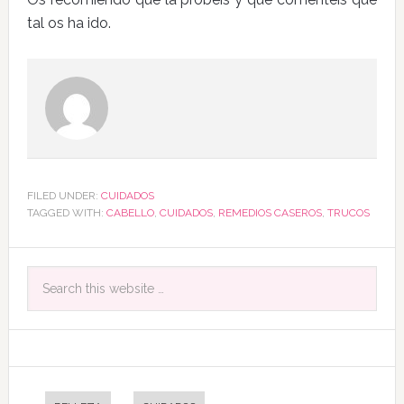
tal os ha ido.
FILED UNDER:
CUIDADOS
TAGGED WITH:
CABELLO
,
CUIDADOS
,
REMEDIOS CASEROS
,
TRUCOS