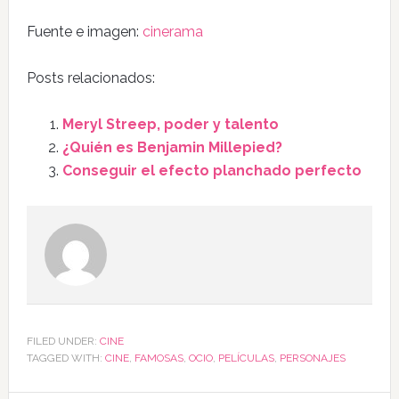
Fuente e imagen:
cinerama
Posts relacionados:
Meryl Streep, poder y talento
¿Quién es Benjamin Millepied?
Conseguir el efecto planchado perfecto
FILED UNDER:
CINE
TAGGED WITH:
CINE
,
FAMOSAS
,
OCIO
,
PELÍCULAS
,
PERSONAJES