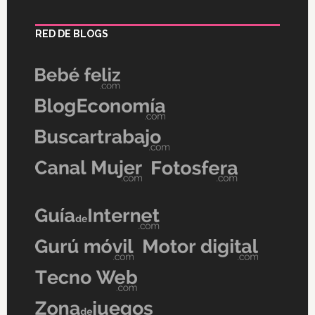
RED DE BLOGS