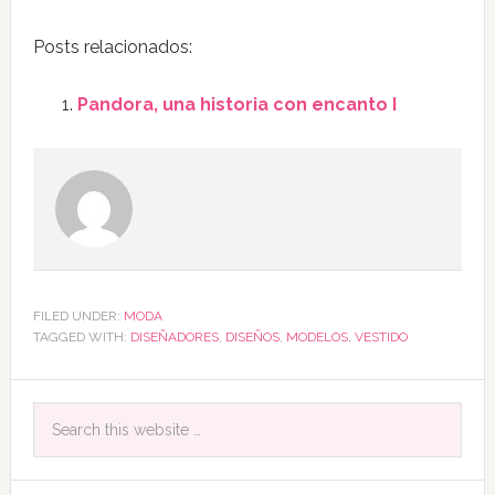
Posts relacionados:
Pandora, una historia con encanto I
FILED UNDER:
MODA
TAGGED WITH:
DISEÑADORES
,
DISEÑOS
,
MODELOS
,
VESTIDO