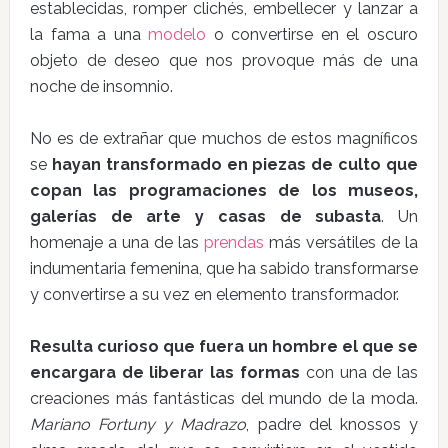
establecidas, romper clichés, embellecer y lanzar a
la fama a una
modelo
o convertirse en el oscuro
objeto de deseo que nos provoque más de una
noche de insomnio.
No es de extrañar que muchos de estos magníficos
se
hayan transformado en piezas de culto que
copan las programaciones de los museos,
galerías de arte y casas de subasta
. Un
homenaje a una de las
prendas
más versátiles de la
indumentaria femenina, que ha sabido transformarse
y convertirse a su vez en elemento transformador.
Resulta curioso que fuera un hombre el que se
encargara de liberar las formas
con una de las
creaciones más fantásticas del mundo de la moda.
Mariano Fortuny y Madrazo
, padre del knossos y