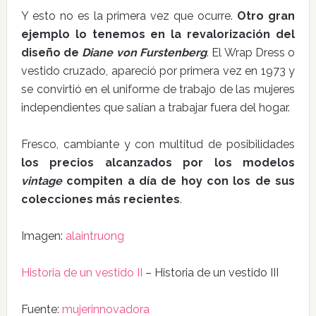
Y esto no es la primera vez que ocurre.
Otro gran
ejemplo lo tenemos en la revalorización del
diseño de
Diane von Furstenberg
. El Wrap Dress o
vestido cruzado, apareció por primera vez en 1973 y
se convirtió en el uniforme de trabajo de las mujeres
independientes que salían a trabajar fuera del hogar.
Fresco, cambiante y con multitud de posibilidades
los precios alcanzados por los modelos
vintage
compiten a día de hoy con los de sus
colecciones más recientes
.
Imagen:
alaintruong
Historia de un vestido II
– Historia de un vestido III
Fuente:
mujerinnovadora