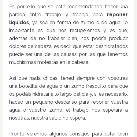
Es por ello que se está recomendando hacer una
parada entre trabajo y trabajo para
reponer
líquidos
, ya sea en forma de zumo o de agua, lo
importante es que nos recuperemos y es que,
además de no trabajar bien, nos podría producir
dolores de cabeza, es decir, que estar deshidratados
puede ser una de las causas por las que tenemos
muchísimas molestas en la cabeza.
Así que nada chicas, tened siempre con vosotras
una botellita de agua o un zumo fresquito para que
os podáis hidratar a lo largo del día y, si es necesario,
haced un pequeño descanso para reponer vuestra
agua o vuestro zumo, el trabajo nos esperará a
nosotras, nuestra salud no espera.
Pronto veremos algunos consejos para estar bien