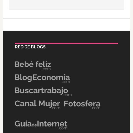
RED DE BLOGS