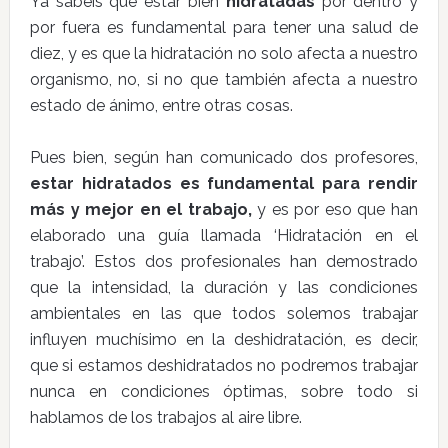
Ya sabéis que estar bien
hidratadas
por dentro y
por fuera es fundamental para tener una salud de
diez, y es que la hidratación no solo afecta a nuestro
organismo, no, si no que también afecta a nuestro
estado de ánimo, entre otras cosas.
Pues bien, según han comunicado dos profesores,
estar hidratados es fundamental para rendir
más y mejor en el trabajo,
y es por eso que han
elaborado una guía llamada ‘Hidratación en el
trabajo’. Estos dos profesionales han demostrado
que la intensidad, la duración y las condiciones
ambientales en las que todos solemos trabajar
influyen muchísimo en la deshidratación, es decir,
que si estamos deshidratados no podremos trabajar
nunca en condiciones óptimas, sobre todo si
hablamos de los trabajos al aire libre.