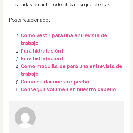
hidratadas durante todo el día, así que atentas.
Posts relacionados:
Cómo vestir para una entrevista de
trabajo
Pura hidratación II
Pura hidratación I
Cómo maquillarse para una entrevista de
trabajo
Cómo cuidar nuestro pecho
Conseguir volumen en nuestro cabello