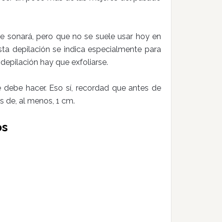
 sonará, pero que no se suele usar hoy en
sta depilación se indica especialmente para
depilación hay que exfoliarse.
debe hacer. Eso sí, recordad que antes de
s de, al menos, 1 cm.
os