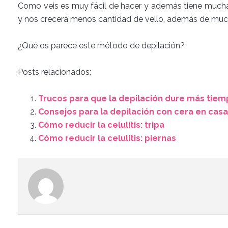
Como veis es muy fácil de hacer y además tiene much
y nos crecerá menos cantidad de vello, además de muc
¿Qué os parece este método de depilación?
Posts relacionados:
Trucos para que la depilación dure más tie
Consejos para la depilación con cera en casa
Cómo reducir la celulitis: tripa
Cómo reducir la celulitis: piernas