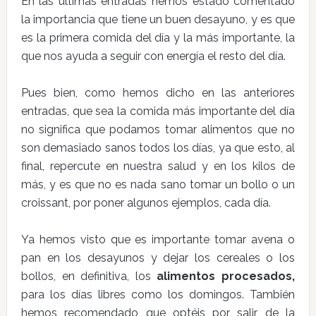
En las últimas entradas hemos estado comentado
la importancia que tiene un buen desayuno, y es que
es la primera comida del día y la más importante, la
que nos ayuda a seguir con energía el resto del día.
Pues bien, como hemos dicho en las anteriores
entradas, que sea la comida más importante del día
no significa que podamos tomar alimentos que no
son demasiado sanos todos los días, ya que esto, al
final, repercute en nuestra salud y en los kilos de
más, y es que no es nada sano tomar un bollo o un
croissant, por poner algunos ejemplos, cada día.
Ya hemos visto que es importante tomar avena o
pan en los desayunos y dejar los cereales o los
bollos, en definitiva, los
alimentos procesados,
para los días libres como los domingos. También
hemos recomendado que optéis por salir de la