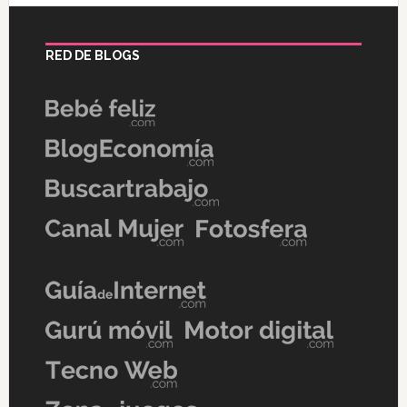
RED DE BLOGS