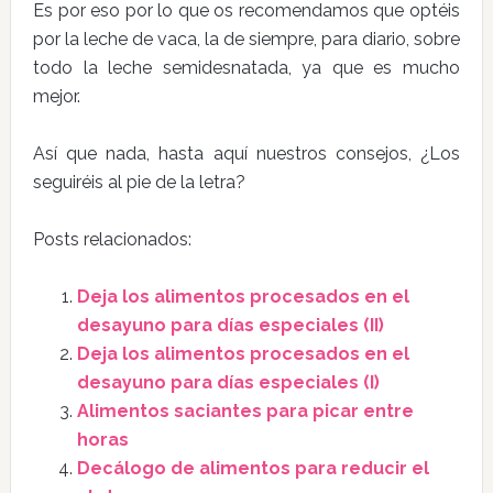
Es por eso por lo que os recomendamos que optéis
por la leche de vaca, la de siempre, para diario, sobre
todo la leche semidesnatada, ya que es mucho
mejor.
Así que nada, hasta aquí nuestros consejos, ¿Los
seguiréis al pie de la letra?
Posts relacionados:
Deja los alimentos procesados en el
desayuno para días especiales (II)
Deja los alimentos procesados en el
desayuno para días especiales (I)
Alimentos saciantes para picar entre
horas
Decálogo de alimentos para reducir el