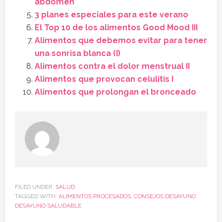
abdomen
3 planes especiales para este verano
El Top 10 de los alimentos Good Mood III
Alimentos que debemos evitar para tener
una sonrisa blanca (I)
Alimentos contra el dolor menstrual II
Alimentos que provocan celulitis I
Alimentos que prolongan el bronceado
FILED UNDER:
SALUD
TAGGED WITH:
ALIMENTOS PROCESADOS
,
CONSEJOS DESAYUNO
,
DESAYUNO SALUDABLE