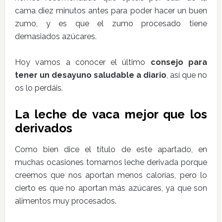
cama diez minutos antes para poder hacer un buen
zumo, y es que el zumo procesado tiene
demasiados azúcares.
Hoy vamos a conocer el último
consejo para
tener un desayuno saludable a diario
, así que no
os lo perdáis.
La leche de vaca mejor que los
derivados
Como bien dice el título de este apartado, en
muchas ocasiones tomamos leche derivada porque
creemos que nos aportan menos calorías, pero lo
cierto es que no aportan más azúcares, ya que son
alimentos muy procesados.