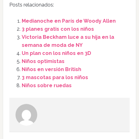
Posts relacionados:
Medianoche en París de Woody Allen
3 planes gratis con los niños
Victoria Beckham luce a su hija en la
semana de moda de NY
Un plan con los niños en 3D
Niños optimistas
Niños en versión British
3 mascotas para los niños
Niños sobre ruedas