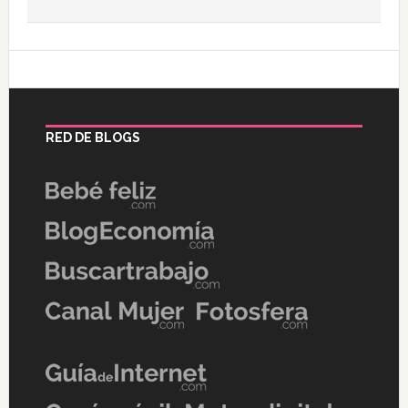
RED DE BLOGS