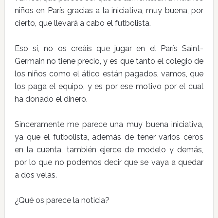
niños en París gracias a la iniciativa, muy buena, por
cierto, que llevará a cabo el futbolista.
Eso sí, no os creáis que jugar en el París Saint-
Germain no tiene precio, y es que tanto el colegio de
los niños como el ático están pagados, vamos, que
los paga el equipo, y es por ese motivo por el cual
ha donado el dinero.
Sinceramente me parece una muy buena iniciativa,
ya que el futbolista, además de tener varios ceros
en la cuenta, también ejerce de modelo y demás,
por lo que no podemos decir que se vaya a quedar
a dos velas.
¿Qué os parece la noticia?