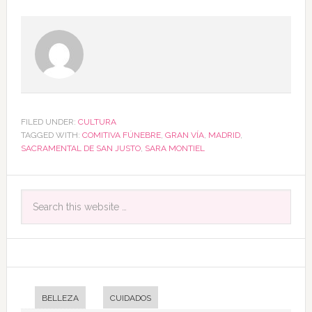
FILED UNDER:
CULTURA
TAGGED WITH:
COMITIVA FÚNEBRE
,
GRAN VÍA
,
MADRID
,
SACRAMENTAL DE SAN JUSTO
,
SARA MONTIEL
BELLEZA
CUIDADOS