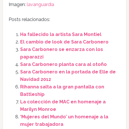
Imagen:
lavanguardia
Posts relacionados:
Ha fallecido la artista Sara Montiel
El cambio de look de Sara Carbonero
Sara Carbonero se enzarza con los
paparazzi
Sara Carbonero planta cara al otoño
Sara Carbonero en la portada de Elle de
Navidad 2012
Rihanna salta a la gran pantalla con
Battleship
La colección de MAC en homenaje a
Marilyn Monroe
‘Mujeres del Mundo’ un homenaje a la
mujer trabajadora