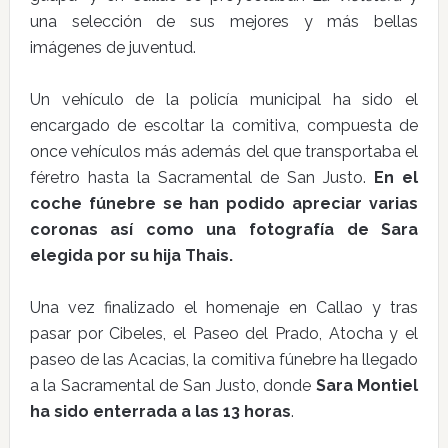
una selección de sus mejores y más bellas
imágenes de juventud.
Un vehículo de la policía municipal ha sido el
encargado de escoltar la comitiva, compuesta de
once vehículos más además del que transportaba el
féretro hasta la Sacramental de San Justo.
En el
coche fúnebre se han podido apreciar varias
coronas así como una fotografía de Sara
elegida por su hija Thais.
Una vez finalizado el homenaje en Callao y tras
pasar por Cibeles, el Paseo del Prado, Atocha y el
paseo de las Acacias, la comitiva fúnebre ha llegado
a la Sacramental de San Justo, donde
Sara Montiel
ha sido enterrada a las 13 horas
.