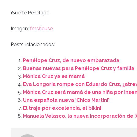
¡Suerte Penélope!
Imagen:
fmshouse
Posts relacionados:
Penélope Cruz, de nuevo embarazada
Buenas nuevas para Penélope Cruz y familia
Mónica Cruz ya es mamá
Eva Longoria rompe con Eduardo Cruz, ¿atre
Mónica Cruz será mamá de una niña por insemi
Una española nueva ‘Chica Martini’
El traje por excelencia, el bikini
Manuela Velasco, la nueva incorporación de ‘