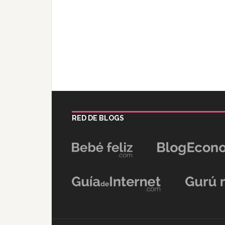
RED DE BLOGS