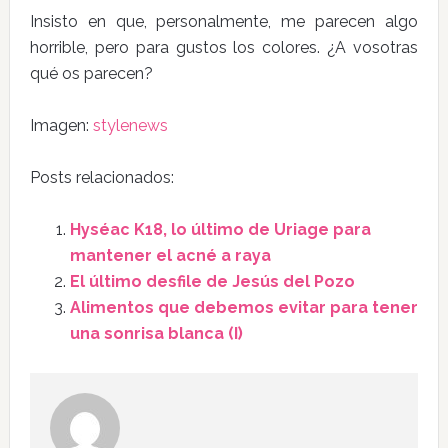
Insisto en que, personalmente, me parecen algo
horrible, pero para gustos los colores. ¿A vosotras
qué os parecen?
Imagen:
stylenews
Posts relacionados:
Hyséac K18, lo último de Uriage para
mantener el acné a raya
El último desfile de Jesús del Pozo
Alimentos que debemos evitar para tener
una sonrisa blanca (I)