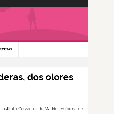
ECETAS
deras, dos olores
Instituto Cervantes de Madrid, en forma de