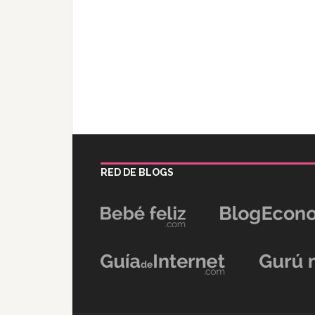
RED DE BLOGS