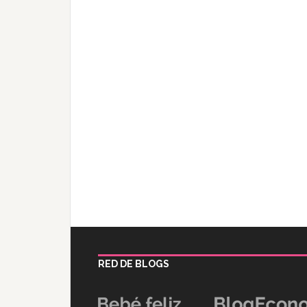
RED DE BLOGS