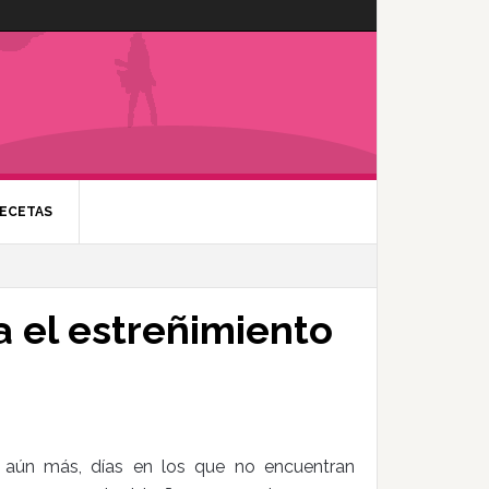
ECETAS
 el estreñimiento
 aún más, días en los que no encuentran