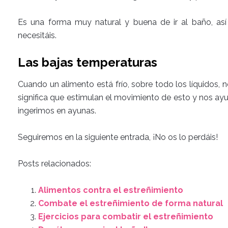
Es una forma muy natural y buena de ir al baño, así
necesitáis.
Las bajas temperaturas
Cuando un alimento está frío, sobre todo los líquidos, n
significa que estimulan el movimiento de esto y nos ayu
ingerimos en ayunas.
Seguiremos en la siguiente entrada, ¡No os lo perdáis!
Posts relacionados:
Alimentos contra el estreñimiento
Combate el estreñimiento de forma natural
Ejercicios para combatir el estreñimiento