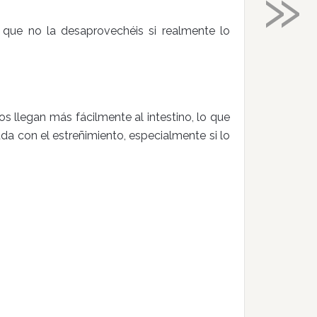
»
 que no la desaprovechéis si realmente lo
os llegan más fácilmente al intestino, lo que
da con el estreñimiento, especialmente si lo