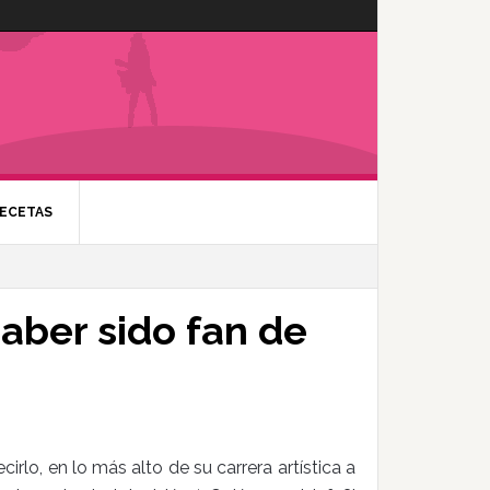
ECETAS
ber sido fan de
irlo, en lo más alto de su carrera artística a