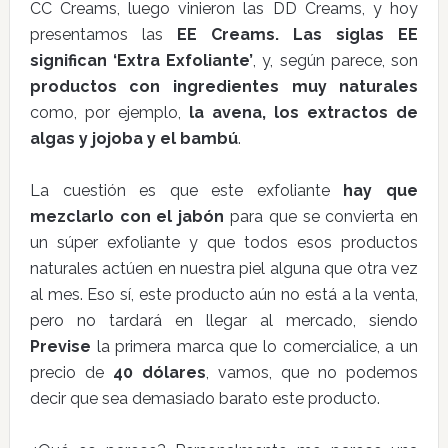
CC Creams, luego vinieron las DD Creams, y hoy
presentamos las
EE Creams. Las siglas EE
significan ‘Extra Exfoliante’
, y, según parece, son
productos con ingredientes muy naturales
como, por ejemplo,
la avena, los extractos de
algas y jojoba y el bambú
.
La cuestión es que este exfoliante
hay que
mezclarlo con el jabón
para que se convierta en
un súper exfoliante y que todos esos productos
naturales actúen en nuestra piel alguna que otra vez
al mes. Eso sí, este producto aún no está a la venta,
pero no tardará en llegar al mercado, siendo
Previse
la primera marca que lo comercialice, a un
precio de
40 dólares
, vamos, que no podemos
decir que sea demasiado barato este producto.