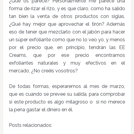
¿Qué os parece? Personalmente me parece una
forma de rizar el rizo, y es que claro, como ha salido
tan bien la venta de otros productos con siglas,
¿Qué hay mejor que aprovechar el tirón? Además
eso de tener que mezclarlo con el jabón para hacer
un súper exfoliante como que no lo veo yo, y menos
por el precio que, en principio, tendrán las EE
Creams, que por ese precio encontramos
exfoliantes naturales y muy efectivos en el
mercado, ¿No creéis vosotros?
De todas formas, esperaremos al mes de marzo,
que es cuando se prevee su salida, para comprobar
si este producto es algo milagroso o si no merece
la pena gastar el dinero en él.
Posts relacionados: