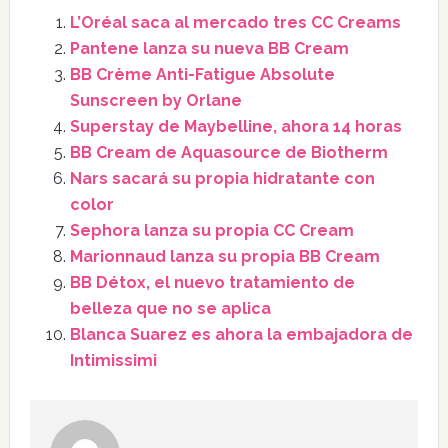
L’Oréal saca al mercado tres CC Creams
Pantene lanza su nueva BB Cream
BB Crème Anti-Fatigue Absolute
Sunscreen by Orlane
Superstay de Maybelline, ahora 14 horas
BB Cream de Aquasource de Biotherm
Nars sacará su propia hidratante con
color
Sephora lanza su propia CC Cream
Marionnaud lanza su propia BB Cream
BB Détox, el nuevo tratamiento de
belleza que no se aplica
Blanca Suarez es ahora la embajadora de
Intimissimi