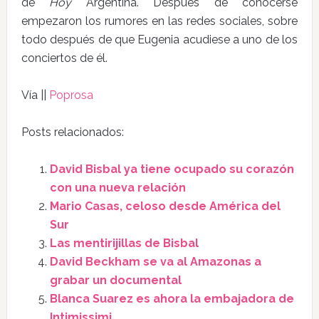
de
Hoy
Argentina. Después de conocerse
empezaron los rumores en las redes sociales, sobre
todo después de que Eugenia acudiese a uno de los
conciertos de él.
Vía ||
Poprosa
Posts relacionados:
David Bisbal ya tiene ocupado su corazón
con una nueva relación
Mario Casas, celoso desde América del
Sur
Las mentirijillas de Bisbal
David Beckham se va al Amazonas a
grabar un documental
Blanca Suarez es ahora la embajadora de
Intimissimi