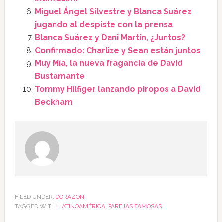
Miguel Ángel Silvestre y Blanca Suárez
jugando al despiste con la prensa
Blanca Suárez y Dani Martín, ¿Juntos?
Confirmado: Charlize y Sean están juntos
Muy Mía, la nueva fragancia de David
Bustamante
Tommy Hilfiger lanzando piropos a David
Beckham
FILED UNDER:
CORAZÓN
TAGGED WITH:
LATINOAMÉRICA
,
PAREJAS FAMOSAS