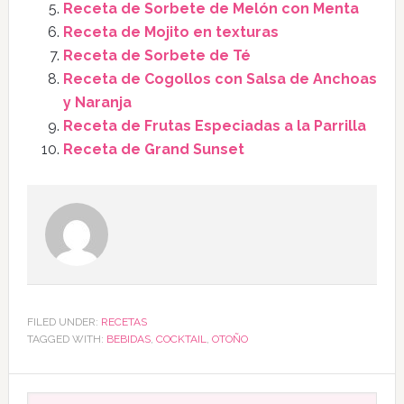
Receta de Sorbete de Melón con Menta
Receta de Mojito en texturas
Receta de Sorbete de Té
Receta de Cogollos con Salsa de Anchoas
y Naranja
Receta de Frutas Especiadas a la Parrilla
Receta de Grand Sunset
FILED UNDER:
RECETAS
TAGGED WITH:
BEBIDAS
,
COCKTAIL
,
OTOÑO