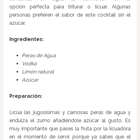
opción perfecta para triturar o licuar. Algunas
personas prefieren el sabor de este cocktail sin el
azúcar.
Ingredientes:
Peras de Agua
Vodka
Limón natural
Azúcar
Preparación:
Licúa las jugosísimas y carnosas peras de agua y
endulza el zumo añadiéndole azúcar al gusto. Es
muy importante que pases la fruta por la licuadora
en el momento de servir, porque ya sabes que el