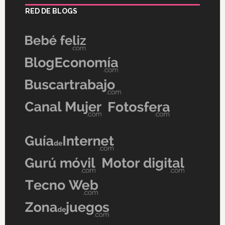
RED DE BLOGS