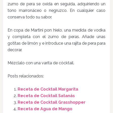
zumo de pera se oxida en seguida, adquiriendo un
tono marronáceo o negruzco. En cualquier caso
conserva todo su sabor.
En copa de Martini pon hielo, una medida de vodka
y completa con el zumo de peras. Añade unas
gotitas de limón y e introduce una rajita de pera para
decorar.
Mézclalo con una varita de cócktail.
Posts relacionados:
Receta de Cocktail Margarita
Receta de Cocktail Satanás
Receta de Cocktail Grasshopper
Receta de Agua de Mango