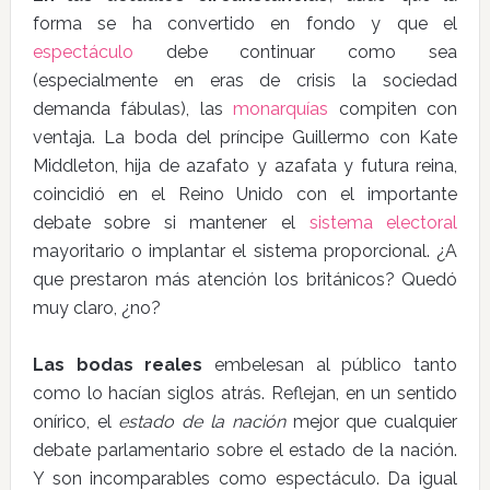
forma se ha convertido en fondo y que el
espectáculo
debe continuar como sea
(especialmente en eras de crisis la sociedad
demanda fábulas), las
monarquías
compiten con
ventaja. La boda del príncipe Guillermo con Kate
Middleton, hija de azafato y azafata y futura reina,
coincidió en el Reino Unido con el importante
debate sobre si mantener el
sistema electoral
mayoritario o implantar el sistema proporcional. ¿A
que prestaron más atención los británicos? Quedó
muy claro, ¿no?
Las bodas reales
embelesan al público tanto
como lo hacían siglos atrás. Reflejan, en un sentido
onírico, el
estado de la nación
mejor que cualquier
debate parlamentario sobre el estado de la nación.
Y son incomparables como espectáculo. Da igual