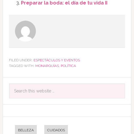
Preparar la boda: el día de tu vida II
FILED UNDER:
ESPECTÁCULOS Y EVENTOS
TAGGED WITH:
MONARQUÍAS
,
POLÍTICA
BELLEZA
CUIDADOS