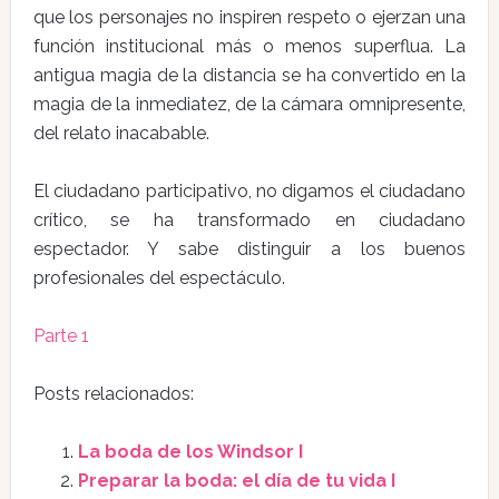
que los personajes no inspiren respeto o ejerzan una
función institucional más o menos superflua. La
antigua magia de la distancia se ha convertido en la
magia de la inmediatez, de la cámara omnipresente,
del relato inacabable.
El ciudadano participativo, no digamos el ciudadano
crítico, se ha transformado en ciudadano
espectador. Y sabe distinguir a los buenos
profesionales del espectáculo.
Parte 1
Posts relacionados:
La boda de los Windsor I
Preparar la boda: el día de tu vida I