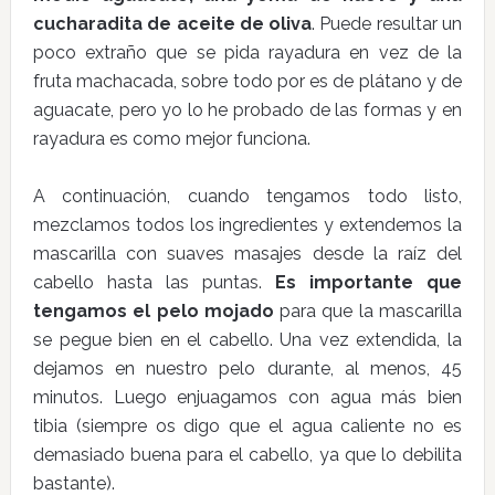
cucharadita de aceite de oliva
. Puede resultar un
poco extraño que se pida rayadura en vez de la
fruta machacada, sobre todo por es de plátano y de
aguacate, pero yo lo he probado de las formas y en
rayadura es como mejor funciona.
A continuación, cuando tengamos todo listo,
mezclamos todos los ingredientes y extendemos la
mascarilla con suaves masajes desde la raíz del
cabello hasta las puntas.
Es importante que
tengamos el pelo mojado
para que la mascarilla
se pegue bien en el cabello. Una vez extendida, la
dejamos en nuestro pelo durante, al menos, 45
minutos. Luego enjuagamos con agua más bien
tibia (siempre os digo que el agua caliente no es
demasiado buena para el cabello, ya que lo debilita
bastante).