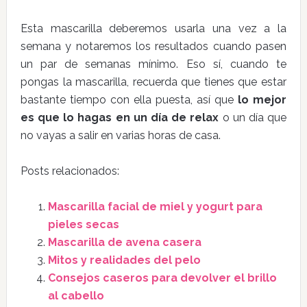
Esta mascarilla deberemos usarla una vez a la
semana y notaremos los resultados cuando pasen
un par de semanas mínimo. Eso sí, cuando te
pongas la mascarilla, recuerda que tienes que estar
bastante tiempo con ella puesta, así que
lo mejor
es que lo hagas en un día de relax
o un día que
no vayas a salir en varias horas de casa.
Posts relacionados:
Mascarilla facial de miel y yogurt para
pieles secas
Mascarilla de avena casera
Mitos y realidades del pelo
Consejos caseros para devolver el brillo
al cabello