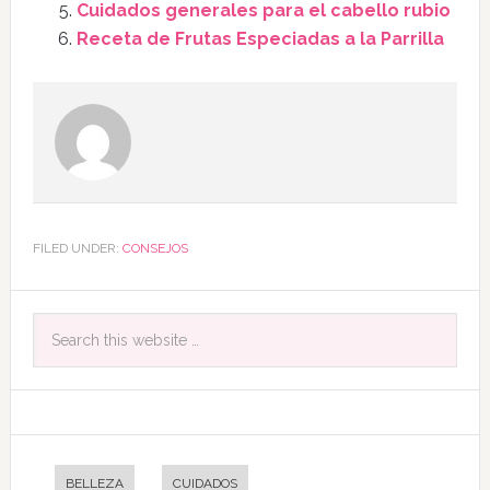
Cuidados generales para el cabello rubio
Receta de Frutas Especiadas a la Parrilla
FILED UNDER:
CONSEJOS
BELLEZA
CUIDADOS