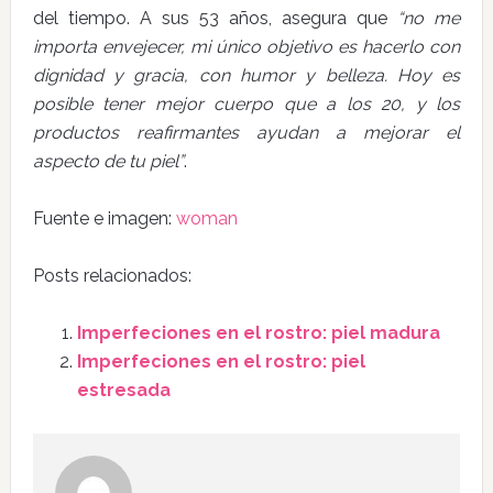
del tiempo. A sus 53 años, asegura que
“no me
importa envejecer, mi único objetivo es hacerlo con
dignidad y gracia, con humor y belleza. Hoy es
posible tener mejor cuerpo que a los 20, y los
productos reafirmantes ayudan a mejorar el
aspecto de tu piel”
.
Fuente e imagen:
woman
Posts relacionados:
Imperfeciones en el rostro: piel madura
Imperfeciones en el rostro: piel
estresada