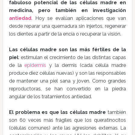
fabuloso potencial de las células madre en
medicina, pero también en investigación
antiedad
. Hoy se evalúan aplicaciones que van
desde reparar una quemadura sin injertos, regenerar
los dientes a partir de la encía o recuperar la visión.
Las células madre son las más fértiles de la
piel
: estimulan el crecimiento de las distintas capas
de la
epidermis
y la dermis (cada célula madre
produce diez células nuevas) y son las responsables
de mantener una piel sana y joven. Como grandes
reproductoras, se han convertido en la piedra
angular de los tratamientos antiedad.
El problema es que las células madre
también
son 60 veces más frágiles que los queratinocitos
(células comunes) ante las agresiones externas. La