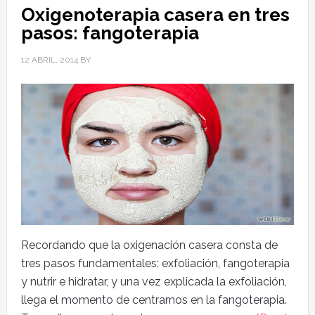
Oxigenoterapia casera en tres
pasos: fangoterapia
12 ABRIL, 2014
BY
Recordando que la oxigenación casera consta de
tres pasos fundamentales: exfoliación, fangoterapia
y nutrir e hidratar, y una vez explicada la exfoliación,
llega el momento de centrarnos en la fangoterapia.