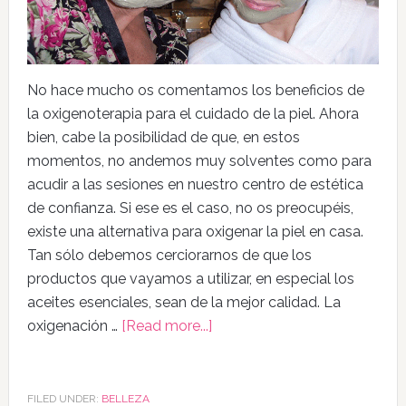
No hace mucho os comentamos los beneficios de
la oxigenoterapia para el cuidado de la piel. Ahora
bien, cabe la posibilidad de que, en estos
momentos, no andemos muy solventes como para
acudir a las sesiones en nuestro centro de estética
de confianza. Si ese es el caso, no os preocupéis,
existe una alternativa para oxigenar la piel en casa.
Tan sólo debemos cerciorarnos de que los
productos que vayamos a utilizar, en especial los
aceites esenciales, sean de la mejor calidad. La
oxigenación …
[Read more...]
FILED UNDER:
BELLEZA