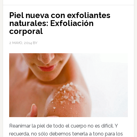
Piel nueva con exfoliantes
naturales: Exfoliación
corporal
2 MAYO, 2014
BY
Reanimar la piel de todo el cuerpo no es difícil. Y
recuerda, no sólo debemos tenerla a tono para los