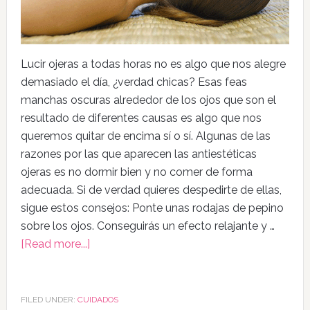
Lucir ojeras a todas horas no es algo que nos alegre
demasiado el día, ¿verdad chicas? Esas feas
manchas oscuras alrededor de los ojos que son el
resultado de diferentes causas es algo que nos
queremos quitar de encima sí o sí. Algunas de las
razones por las que aparecen las antiestéticas
ojeras es no dormir bien y no comer de forma
adecuada. Si de verdad quieres despedirte de ellas,
sigue estos consejos: Ponte unas rodajas de pepino
sobre los ojos. Conseguirás un efecto relajante y …
[Read more...]
FILED UNDER:
CUIDADOS