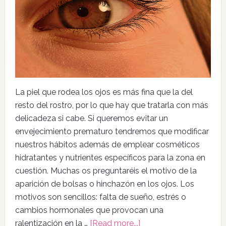
La piel que rodea los ojos es más fina que la del
resto del rostro, por lo que hay que tratarla con más
delicadeza si cabe. Si queremos evitar un
envejecimiento prematuro tendremos que modificar
nuestros hábitos además de emplear cosméticos
hidratantes y nutrientes específicos para la zona en
cuestión. Muchas os preguntaréis el motivo de la
aparición de bolsas o hinchazón en los ojos. Los
motivos son sencillos: falta de sueño, estrés o
cambios hormonales que provocan una
ralentización en la …
[Read more...]