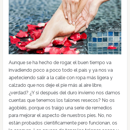
Aunque se ha hecho de rogar, el buen tiempo va
invadiendo poco a poco todo el país y ya nos va
apeteciendo salir a la calle con ropa más ligera y
calzado que nos deje el pie más al aire libre,
¿verdad? ¿Y si después del duro invierno nos damos
cuentas que tenemos los talones resecos? No os
agobiéis, porque os traigo una serie de remedios
para mejorar el aspecto de nuestros pies. No, no
están probados científicamente pero funcionan, os