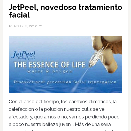
JetPeel, novedoso tratamiento
facial
10 AGOSTO, 2012
BY
Con el paso del tiempo, los cambios climáticos, la
calefacción o la polución nuestro cutis se ve
afectado y, queramos o no, vamos perdiendo poco
a poco nuestra belleza juvenil. Más de una sería