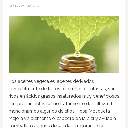
18 MARZO, 2014
BY
Los aceites vegetales, aceites derivados
principalmente de frutos o semillas de plantas, son
ricos en ácidos grasos insaturados muy beneficiosos
e imprescindibles como tratamiento de belleza. Te
mencionamos algunos de ellos: Rosa Mosqueta
Mejora visiblemente el aspecto de la piel y ayuda a
combatir los signos de la edad, mejorando la