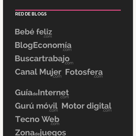
RED DE BLOGS