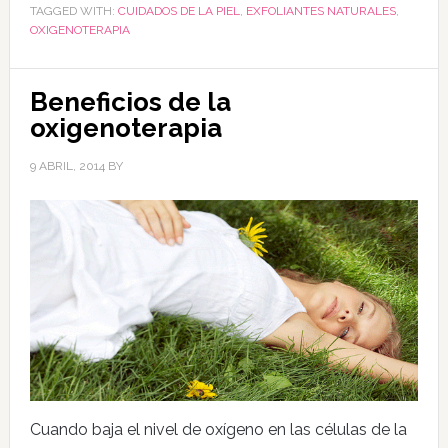
TAGGED WITH:
CUIDADOS DE LA PIEL
,
EXFOLIANTES NATURALES
,
OXIGENOTERAPIA
Beneficios de la
oxigenoterapia
9 ABRIL, 2014
BY
Cuando baja el nivel de oxígeno en las células de la