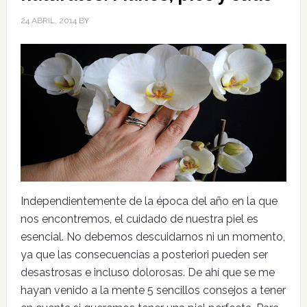
24 ABRIL, 2014
BY
Independientemente de la época del año en la que
nos encontremos, el cuidado de nuestra piel es
esencial. No debemos descuidarnos ni un momento,
ya que las consecuencias a posteriori pueden ser
desastrosas e incluso dolorosas. De ahí que se me
hayan venido a la mente 5 sencillos consejos a tener