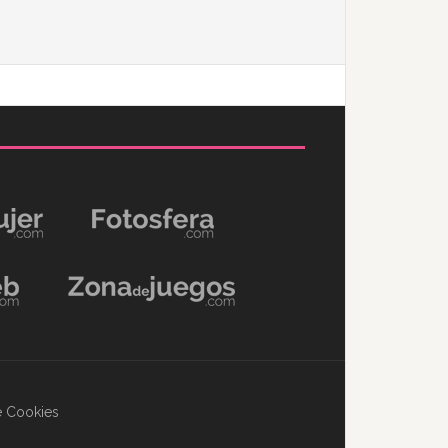
de Cookies