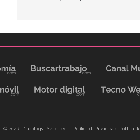
t © 2026 ·
Dinablogs
·
Aviso Legal
·
Política de Privacidad
·
Política 