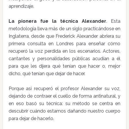
aprendizaje.
La pionera fue la técnica Alexander
. Esta
metodología lleva más de un siglo practicándose en
Inglaterra, desde que Frederick Alexander abriera su
primera consulta en Londres para enseñar cómo
recuperó la voz perdida en los escenarios. Actores,
cantantes y personalidades públicas acudían a él
para que les dijera qué tenían que hacer o, mejor
dicho, qué tenían que dejar de hacer.
Porque así recuperó el profesor Alexander su voz,
dejando de contraer el cuello de forma antinatural, y
en eso basó su técnica: su método se centra en
descubrir cuándo estamos dañando nuestro cuerpo
para dejar de hacerlo.