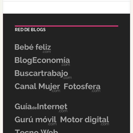
RED DE BLOGS