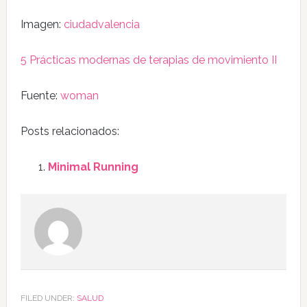
Imagen:
ciudadvalencia
5 Prácticas modernas de terapias de movimiento II
Fuente:
woman
Posts relacionados:
Minimal Running
FILED UNDER:
SALUD