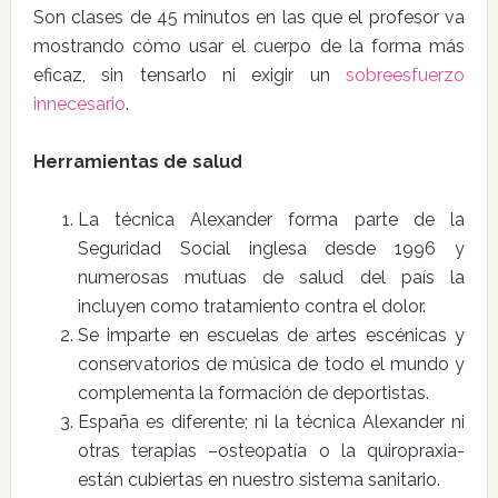
Son clases de 45 minutos en las que el profesor va
mostrando cómo usar el cuerpo de la forma más
eficaz, sin tensarlo ni exigir un
sobreesfuerzo
innecesario
.
Herramientas de salud
La técnica Alexander forma parte de la
Seguridad Social inglesa desde 1996 y
numerosas mutuas de salud del país la
incluyen como tratamiento contra el dolor.
Se imparte en escuelas de artes escénicas y
conservatorios de música de todo el mundo y
complementa la formación de deportistas.
España es diferente; ni la técnica Alexander ni
otras terapias –osteopatía o la quiropraxia-
están cubiertas en nuestro sistema sanitario.