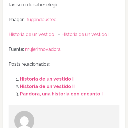
tan solo de saber elegir.
Imagen:
fugandbusted
Historia de un vestido I
–
Historia de un vestido II
Fuente:
mujerinnovadora
Posts relacionados:
Historia de un vestido I
Historia de un vestido II
Pandora, una historia con encanto I