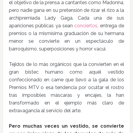
el objetivo de la prensa a cantantes como Madonna,
pero nadie gana en su pretensión de rizar el rizo a la
archipremiada Lady Gaga. Cada una de sus
apariciones públicas ya sean
conciertos
, entrega de
premios o la mismísima graduación de su hermana
menor se convierte en un espectáculo de
barroquismo, superposiciones y horror vacui.
Tejidos de lo más orgánicos que la convierten en el
gran bistec humano como aquél vestido
confeccionado en carne que llevó a la gala de los
Premios MTV o esa tendencia por ocultar el rostro
tras imposibles máscaras y encajes, la han
transformado en el ejemplo más claro de
extravagancia al servicio del arte.
Pero muchas veces un vestido, se convierte