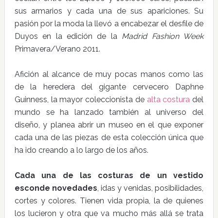
sus armarios y cada una de sus apariciones. Su
pasión por la moda la llevó a encabezar el desfile de
Duyos en la edición de la
Madrid Fashion Week
Primavera/Verano 2011.
Afición al alcance de muy pocas manos como las
de la heredera del gigante cervecero Daphne
Guinness, la mayor coleccionista de
alta costura
del
mundo se ha lanzado también al universo del
diseño, y planea abrir un museo en el que exponer
cada una de las piezas de esta colección única que
ha ido creando a lo largo de los años.
Cada una de las costuras de un vestido
esconde novedades
, idas y venidas, posibilidades,
cortes y colores. Tienen vida propia, la de quienes
los lucieron y otra que va mucho más allá se trata