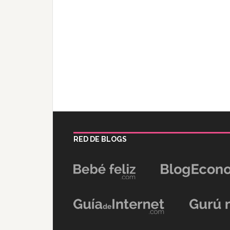
RED DE BLOGS