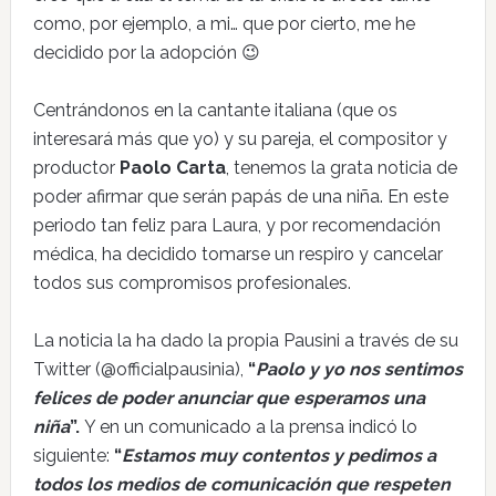
como, por ejemplo, a mi… que por cierto, me he
decidido por la adopción 😉
Centrándonos en la cantante italiana (que os
interesará más que yo) y su pareja, el compositor y
productor
Paolo Carta
, tenemos la grata noticia de
poder afirmar que serán papás de una niña. En este
periodo tan feliz para Laura, y por recomendación
médica, ha decidido tomarse un respiro y cancelar
todos sus compromisos profesionales.
La noticia la ha dado la propia Pausini a través de su
Twitter (@officialpausinia),
“
Paolo y yo nos sentimos
felices de poder anunciar que esperamos una
niña
”.
Y en un comunicado a la prensa indicó lo
siguiente:
“
Estamos muy contentos y pedimos a
todos los medios de comunicación que respeten