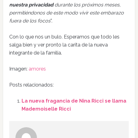
nuestra privacidad
durante los próximos meses,
permitiéndonos de este modo vivir este embarazo
fuera de los focos
”.
Con lo que nos un bulo. Esperamos que todo les
salga bien y ver pronto la carita de la nueva
integrante de la familia.
Imagen:
amores
Posts relacionados:
La nueva fragancia de Nina Ricci se llama
Mademoiselle Ricci