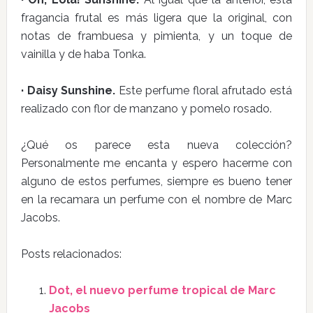
fragancia frutal es más ligera que la original, con
notas de frambuesa y pimienta, y un toque de
vainilla y de haba Tonka.
· Daisy Sunshine.
Este perfume floral afrutado está
realizado con flor de manzano y pomelo rosado.
¿Qué os parece esta nueva colección?
Personalmente me encanta y espero hacerme con
alguno de estos perfumes, siempre es bueno tener
en la recamara un perfume con el nombre de Marc
Jacobs.
Posts relacionados:
Dot, el nuevo perfume tropical de Marc
Jacobs