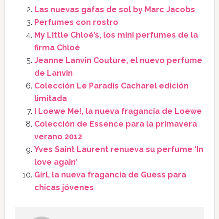
Las nuevas gafas de sol by Marc Jacobs
Perfumes con rostro
My Little Chloé’s, los mini perfumes de la
firma Chloé
Jeanne Lanvin Couture, el nuevo perfume
de Lanvin
Colección Le Paradis Cacharel edición
limitada
I Loewe Me!, la nueva fragancia de Loewe
Colección de Essence para la primavera
verano 2012
Yves Saint Laurent renueva su perfume ‘In
love again’
Girl, la nueva fragancia de Guess para
chicas jóvenes