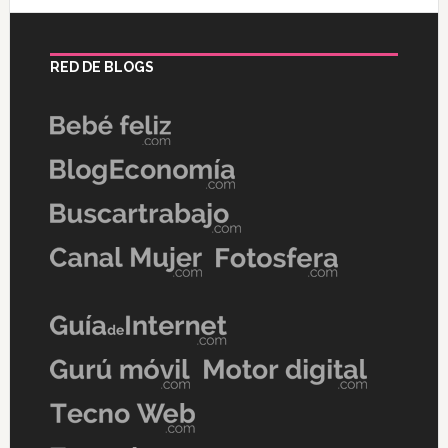
RED DE BLOGS