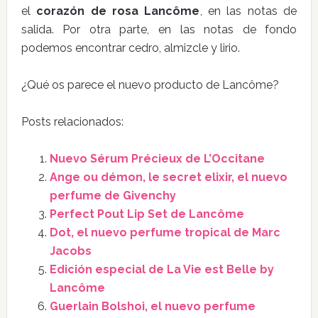
el
corazón de rosa Lancôme
, en las notas de
salida. Por otra parte, en las notas de fondo
podemos encontrar cedro, almizcle y lirio.
¿Qué os parece el nuevo producto de Lancôme?
Posts relacionados:
Nuevo Sérum Précieux de L’Occitane
Ange ou démon, le secret elixir, el nuevo
perfume de Givenchy
Perfect Pout Lip Set de Lancôme
Dot, el nuevo perfume tropical de Marc
Jacobs
Edición especial de La Vie est Belle by
Lancôme
Guerlain Bolshoi, el nuevo perfume