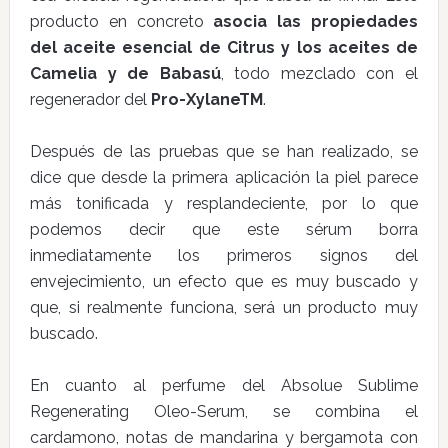
producto en concreto
asocia las propiedades
del aceite esencial de Citrus y los aceites de
Camelia y de Babasú
, todo mezclado con el
regenerador del
Pro-XylaneTM
.
Después de las pruebas que se han realizado, se
dice que desde la primera aplicación la piel parece
más tonificada y resplandeciente, por lo que
podemos decir que este sérum borra
inmediatamente los primeros signos del
envejecimiento, un efecto que es muy buscado y
que, si realmente funciona, será un producto muy
buscado.
En cuanto al perfume del Absolue Sublime
Regenerating Oleo-Serum, se combina el
cardamono, notas de mandarina y bergamota con