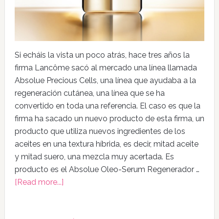
Si echáis la vista un poco atrás, hace tres años la
firma Lancôme sacó al mercado una línea llamada
Absolue Precious Cells, una línea que ayudaba a la
regeneración cutánea, una línea que se ha
convertido en toda una referencia. El caso es que la
firma ha sacado un nuevo producto de esta firma, un
producto que utiliza nuevos ingredientes de los
aceites en una textura híbrida, es decir, mitad aceite
y mitad suero, una mezcla muy acertada. Es
producto es el Absolue Oleo-Serum Regenerador …
[Read more...]