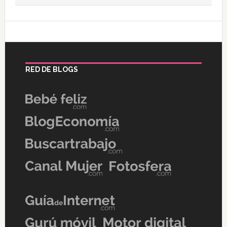
RED DE BLOGS