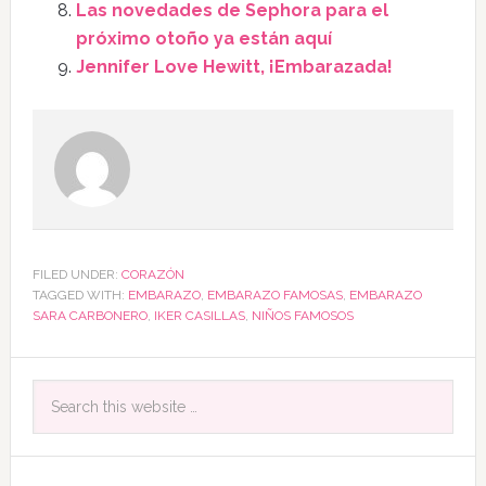
Las novedades de Sephora para el
próximo otoño ya están aquí
Jennifer Love Hewitt, ¡Embarazada!
FILED UNDER:
CORAZÓN
TAGGED WITH:
EMBARAZO
,
EMBARAZO FAMOSAS
,
EMBARAZO
SARA CARBONERO
,
IKER CASILLAS
,
NIÑOS FAMOSOS