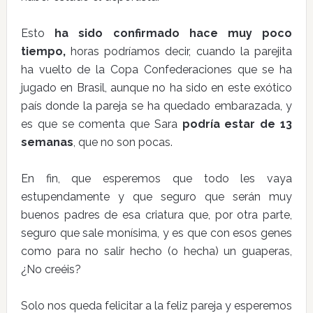
Esto
ha sido confirmado hace muy poco
tiempo,
horas podríamos decir, cuando la parejita
ha vuelto de la Copa Confederaciones que se ha
jugado en Brasil, aunque no ha sido en este exótico
país donde la pareja se ha quedado embarazada, y
es que se comenta que Sara
podría estar de 13
semanas
, que no son pocas.
En fin, que esperemos que todo les vaya
estupendamente y que seguro que serán muy
buenos padres de esa criatura que, por otra parte,
seguro que sale monísima, y es que con esos genes
como para no salir hecho (o hecha) un guaperas,
¿No creéis?
Solo nos queda felicitar a la feliz pareja y esperemos