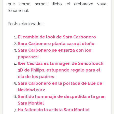
que, como hemos dicho, el embarazo vaya
fenomenal.
Posts relacionados:
El cambio de look de Sara Carbonero
Sara Carbonero planta cara al otoño
Sara Carbonero se enzarza con los
paparazzi
Iker Casillas es la imagen de SensoTouch
3D de Philips, estupendo regalo para el
día de los padres
Sara Carbonero en la portada de Elle de
Navidad 2012
Sentido homenaje de despedida a la gran
Sara Montiel
Ha fallecido la artista Sara Montiel