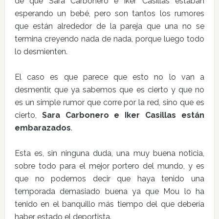
de que Sara Carbonero e Iker Casillas estaban
esperando un bebé, pero son tantos los rumores
que están alrededor de la pareja que una no se
termina creyendo nada de nada, porque luego todo
lo desmienten.
El caso es que parece que esto no lo van a
desmentir, que ya sabemos que es cierto y que no
es un simple rumor que corre por la red, sino que es
cierto,
Sara Carbonero e Iker Casillas están
embarazados
.
Esta es, sin ninguna duda, una muy buena noticia,
sobre todo para el mejor portero del mundo, y es
que no podemos decir que haya tenido una
temporada demasiado buena ya que Mou lo ha
tenido en el banquillo más tiempo del que debería
haber estado el deportista.