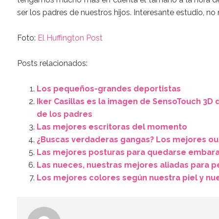
ser los padres de nuestros hijos. Interesante estudio, n
Foto:
El Huffington Post
Posts relacionados:
Los pequeños-grandes deportistas
Iker Casillas es la imagen de SensoTouch 3D d
de los padres
Las mejores escritoras del momento
¿Buscas verdaderas gangas? Los mejores out
Las mejores posturas para quedarse embar
Las nueces, nuestras mejores aliadas para 
Los mejores colores según nuestra piel y nu