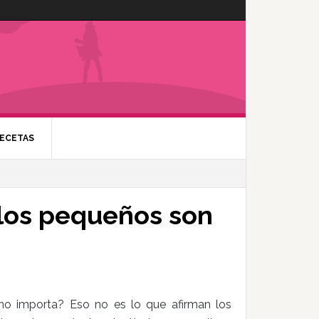
ECETAS
los pequeños son
o importa? Eso no es lo que afirman los