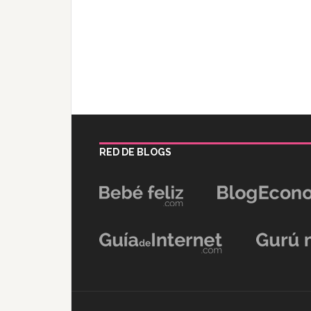
RED DE BLOGS