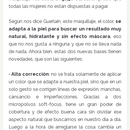
todas las mujeres no están dispuestas a pagar.
Según nos dice Guerlain, este maquillaje, el color,
se
adapta a la piel para buscar un resultado muy
natural, hidratante y sin efecto máscara
, eso
que no nos gusta a ninguna y que no se lleva nada
de nada. Ahora bien, estas dos nuevas bases tienen
novedades, que son las siguientes:
· Alta corrección
: no se trata solamente de aplicar
un color que se adapte a nuestra piel, sino que en un
solo gesto se corrigen lineas de expresión, manchas,
cansancio e imperfecciones. Gracias a dos
micropolvos soft-focus, tiene un gran poder de
cobertura y de efecto buena cara sin olvidar ese
aspecto natural que buscamos en nuestro día a día.
Luego a la hora de arreglarse la cosa cambia un