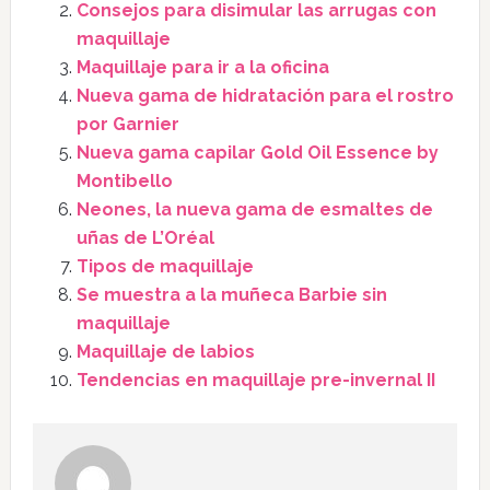
Consejos para disimular las arrugas con
maquillaje
Maquillaje para ir a la oficina
Nueva gama de hidratación para el rostro
por Garnier
Nueva gama capilar Gold Oil Essence by
Montibello
Neones, la nueva gama de esmaltes de
uñas de L’Oréal
Tipos de maquillaje
Se muestra a la muñeca Barbie sin
maquillaje
Maquillaje de labios
Tendencias en maquillaje pre-invernal II