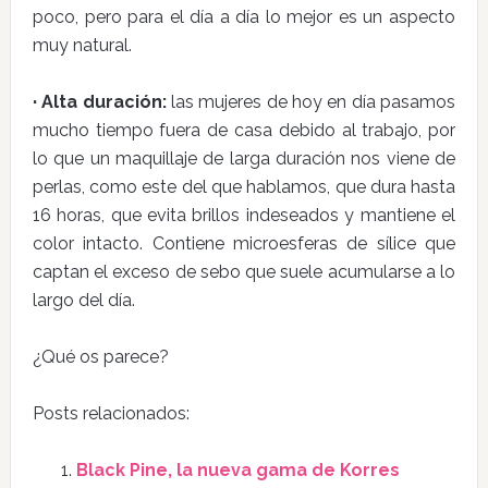
poco, pero para el día a día lo mejor es un aspecto
muy natural.
· Alta duración:
las mujeres de hoy en día pasamos
mucho tiempo fuera de casa debido al trabajo, por
lo que un maquillaje de larga duración nos viene de
perlas, como este del que hablamos, que dura hasta
16 horas, que evita brillos indeseados y mantiene el
color intacto. Contiene microesferas de sílice que
captan el exceso de sebo que suele acumularse a lo
largo del día.
¿Qué os parece?
Posts relacionados:
Black Pine, la nueva gama de Korres