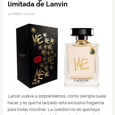
limitada de Lanvin
30 ENERO, 2014
BY
Lanvin vuelve a sorprendernos, como siempre suele
hacer, y es que ha lanzado esta exclusiva fragancia
para todas nosotras. La cuestión no es que haya