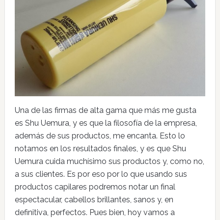
Una de las firmas de alta gama que más me gusta
es Shu Uemura, y es que la filosofía de la empresa,
además de sus productos, me encanta. Esto lo
notamos en los resultados finales, y es que Shu
Uemura cuida muchísimo sus productos y, como no,
a sus clientes. Es por eso por lo que usando sus
productos capilares podremos notar un final
espectacular, cabellos brillantes, sanos y, en
definitiva, perfectos. Pues bien, hoy vamos a