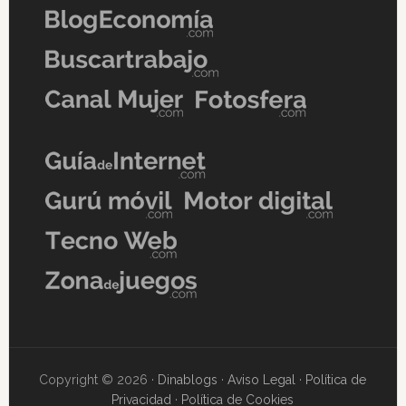
Copyright © 2026 ·
Dinablogs
·
Aviso Legal
·
Política de
Privacidad
·
Política de Cookies