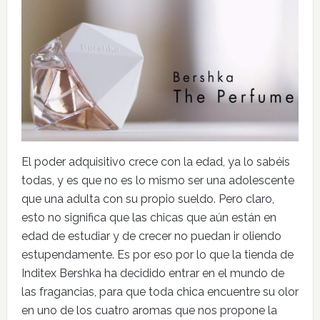
El poder adquisitivo crece con la edad, ya lo sabéis
todas, y es que no es lo mismo ser una adolescente
que una adulta con su propio sueldo. Pero claro,
esto no significa que las chicas que aún están en
edad de estudiar y de crecer no puedan ir oliendo
estupendamente. Es por eso por lo que la tienda de
Inditex Bershka ha decidido entrar en el mundo de
las fragancias, para que toda chica encuentre su olor
en uno de los cuatro aromas que nos propone la