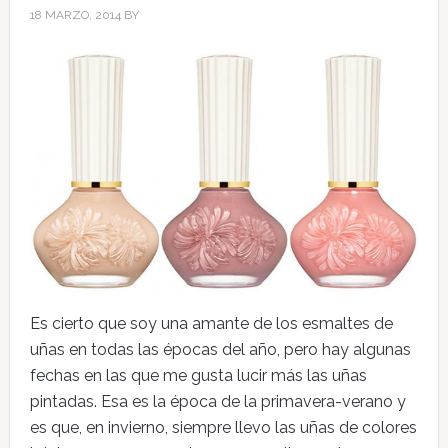
18 MARZO, 2014
BY
Es cierto que soy una amante de los esmaltes de
uñas en todas las épocas del año, pero hay algunas
fechas en las que me gusta lucir más las uñas
pintadas. Esa es la época de la primavera-verano y
es que, en invierno, siempre llevo las uñas de colores