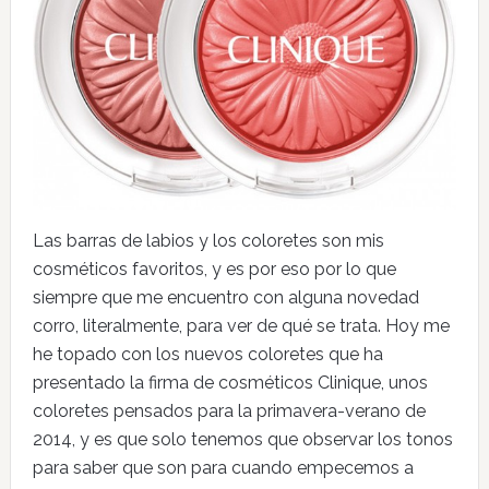
Las barras de labios y los coloretes son mis
cosméticos favoritos, y es por eso por lo que
siempre que me encuentro con alguna novedad
corro, literalmente, para ver de qué se trata. Hoy me
he topado con los nuevos coloretes que ha
presentado la firma de cosméticos Clinique, unos
coloretes pensados para la primavera-verano de
2014, y es que solo tenemos que observar los tonos
para saber que son para cuando empecemos a