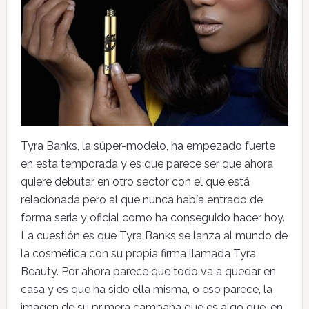
Tyra Banks, la súper-modelo, ha empezado fuerte
en esta temporada y es que parece ser que ahora
quiere debutar en otro sector con el que está
relacionada pero al que nunca había entrado de
forma seria y oficial como ha conseguido hacer hoy.
La cuestión es que Tyra Banks se lanza al mundo de
la cosmética con su propia firma llamada Tyra
Beauty. Por ahora parece que todo va a quedar en
casa y es que ha sido ella misma, o eso parece, la
imagen de su primera campaña que es algo que, en