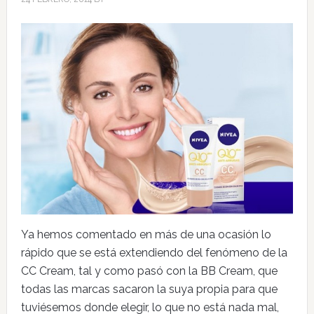
Ya hemos comentado en más de una ocasión lo
rápido que se está extendiendo del fenómeno de la
CC Cream, tal y como pasó con la BB Cream, que
todas las marcas sacaron la suya propia para que
tuviésemos donde elegir, lo que no está nada mal,