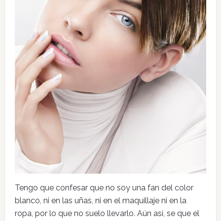
Tengo que confesar que no soy una fan del color
blanco, ni en las uñas, ni en el maquillaje ni en la
ropa, por lo que no suelo llevarlo. Aún así, se que el