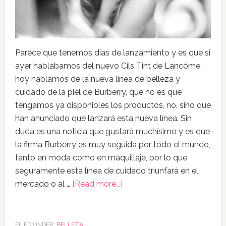
Parece que tenemos días de lanzamiento y es que si
ayer hablábamos del nuevo Cils Tint de Lancôme,
hoy hablamos de la nueva línea de belleza y
cuidado de la piel de Burberry, que no es que
tengamos ya disponibles los productos, no, sino que
han anunciado que lanzará esta nueva línea. Sin
duda es una noticia que gustará muchísimo y es que
la firma Burberry es muy seguida por todo el mundo,
tanto en moda como en maquillaje, por lo que
seguramente esta línea de cuidado triunfará en el
mercado o al …
[Read more...]
FILED UNDER:
BELLEZA