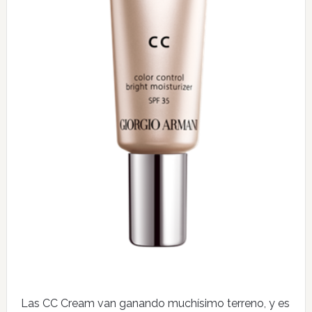
Las CC Cream van ganando muchísimo terreno, y es