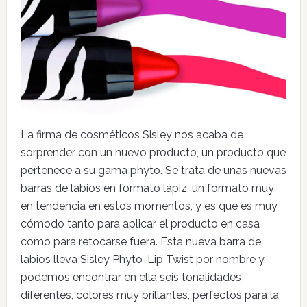
La firma de cosméticos Sisley nos acaba de
sorprender con un nuevo producto, un producto que
pertenece a su gama phyto. Se trata de unas nuevas
barras de labios en formato lápiz, un formato muy
en tendencia en estos momentos, y es que es muy
cómodo tanto para aplicar el producto en casa
como para retocarse fuera. Esta nueva barra de
labios lleva Sisley Phyto-Lip Twist por nombre y
podemos encontrar en ella seis tonalidades
diferentes, colores muy brillantes, perfectos para la