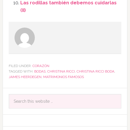
Las rodillas también debemos cuidarlas
(II)
FILED UNDER:
CORAZÓN
TAGGED WITH:
BODAS
,
CHRISTINA RICCI
,
CHRISTINA RICCI BODA
,
JAMES HEERDEGEN
,
MATRIMONIOS FAMOSOS