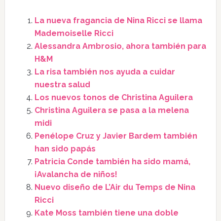
La nueva fragancia de Nina Ricci se llama
Mademoiselle Ricci
Alessandra Ambrosio, ahora también para
H&M
La risa también nos ayuda a cuidar
nuestra salud
Los nuevos tonos de Christina Aguilera
Christina Aguilera se pasa a la melena
midi
Penélope Cruz y Javier Bardem también
han sido papás
Patricia Conde también ha sido mamá,
¡Avalancha de niños!
Nuevo diseño de L’Air du Temps de Nina
Ricci
Kate Moss también tiene una doble