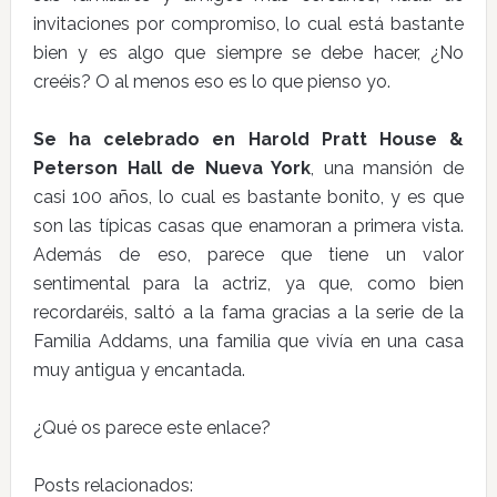
invitaciones por compromiso, lo cual está bastante
bien y es algo que siempre se debe hacer, ¿No
creéis? O al menos eso es lo que pienso yo.
Se ha celebrado en Harold Pratt House &
Peterson Hall de Nueva York
, una mansión de
casi 100 años, lo cual es bastante bonito, y es que
son las típicas casas que enamoran a primera vista.
Además de eso, parece que tiene un valor
sentimental para la actriz, ya que, como bien
recordaréis, saltó a la fama gracias a la serie de la
Familia Addams, una familia que vivía en una casa
muy antigua y encantada.
¿Qué os parece este enlace?
Posts relacionados: