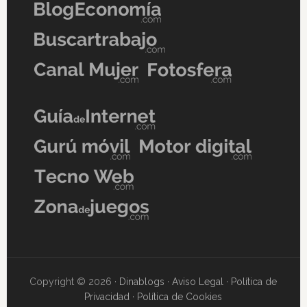
Copyright © 2026 ·
Dinablogs
·
Aviso Legal
·
Política de
Privacidad
·
Política de Cookies