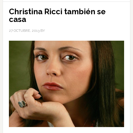
Christina Ricci también se
casa
27 OCTUBRE, 2013
BY