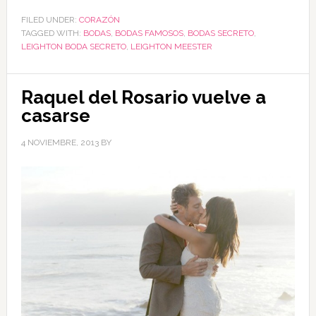
FILED UNDER:
CORAZÓN
TAGGED WITH:
BODAS
,
BODAS FAMOSOS
,
BODAS SECRETO
,
LEIGHTON BODA SECRETO
,
LEIGHTON MEESTER
Raquel del Rosario vuelve a
casarse
4 NOVIEMBRE, 2013
BY