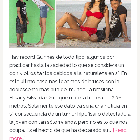
Hay récord Guinnes de todo tipo, algunos por
practicar hasta la saciedad lo que se considera un
don y otros tantos debidos a la naturaleza en sí. En
este último caso nos topamos de bruces con la
adolescente más alta del mundo, la brasileña
Elisany Silva da Cruz, que mide la friolera de 2,06
metros. Solamente ese dato ya sería una noticia en
sí, consecuencia de un tumor hipofisario detectado a
la joven con tan sólo 15 años, pero no es lo que nos
ocupa. Es el hecho de que ha declarado su …
[Read
more...]