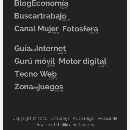
Copyright © 2026 ·
Dinablogs
·
Aviso Legal
·
Política de
Privacidad
·
Política de Cookies