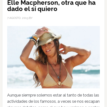
Elle Macpherson, otra que ha
dado el sí quiero
7 AGOSTO, 2013
BY
Aunque siempre solemos estar al tanto de todas las
actividades de los famosos, a veces se nos escapan