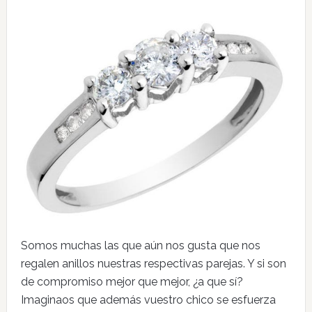
Somos muchas las que aún nos gusta que nos
regalen anillos nuestras respectivas parejas. Y si son
de compromiso mejor que mejor, ¿a que sí?
Imaginaos que además vuestro chico se esfuerza