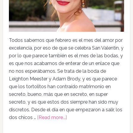
Todos sabemos que febrero es el mes del amor por
excelencia, por eso de que se celebra San Valentín, y
por lo que parece también es el mes de las bodas, y
es que nos acabamos de enterar de un enlace que
no nos esperábamos. Se trata de la boda de
Leighton Meester y Adam Brody, y es que parece
que los tortolitos han contraído matrimonio en
secreto, bueno, más que en secreto, en super
secreto, y es que estos dos siempre han sido muy
discretos. Desde el día en que empezaron a salir, los
dos chicos …
[Read more...]