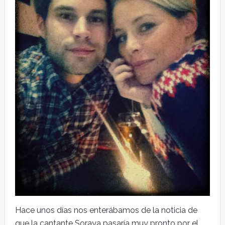
Hace unos días nos enterábamos de la noticia de
que la cantante Soraya pasaría muy pronto por el