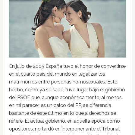
En julio de 2005 España tuvo el honor de convertirse
en el cuarto país del mundo en legalizar los
matrimonios entre personas homosexuales. Este
hecho, como ya se sabe, tuvo lugar bajo el gobierno
del PSOE que, aunque económicamente, al menos
en mi parecer, es un calco del PP, se diferencia
bastante de éste último en lo que a derechos se
refiere. El actual gobierno, en aquella época como
opositores, no tardó en interponer ante el Tribunal