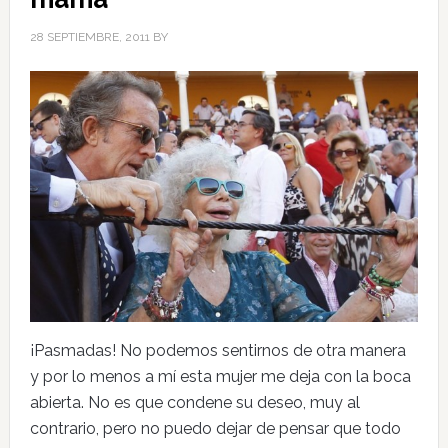
28 SEPTIEMBRE, 2011
BY
¡Pasmadas! No podemos sentirnos de otra manera
y por lo menos a mí esta mujer me deja con la boca
abierta. No es que condene su deseo, muy al
contrario, pero no puedo dejar de pensar que todo