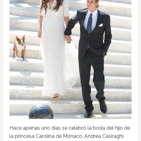
Hace apenas uno días se celebró la boda del hijo de
la princesa Carolina de Mónaco, Andrea Casiraghi,