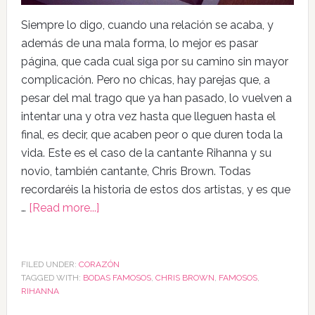
Siempre lo digo, cuando una relación se acaba, y
además de una mala forma, lo mejor es pasar
página, que cada cual siga por su camino sin mayor
complicación. Pero no chicas, hay parejas que, a
pesar del mal trago que ya han pasado, lo vuelven a
intentar una y otra vez hasta que lleguen hasta el
final, es decir, que acaben peor o que duren toda la
vida. Este es el caso de la cantante Rihanna y su
novio, también cantante, Chris Brown. Todas
recordaréis la historia de estos dos artistas, y es que
…
[Read more...]
FILED UNDER:
CORAZÓN
TAGGED WITH:
BODAS FAMOSOS
,
CHRIS BROWN
,
FAMOSOS
,
RIHANNA