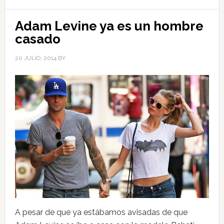
Adam Levine ya es un hombre
casado
20 JULIO, 2014
BY
A pesar de que ya estábamos avisadas de que