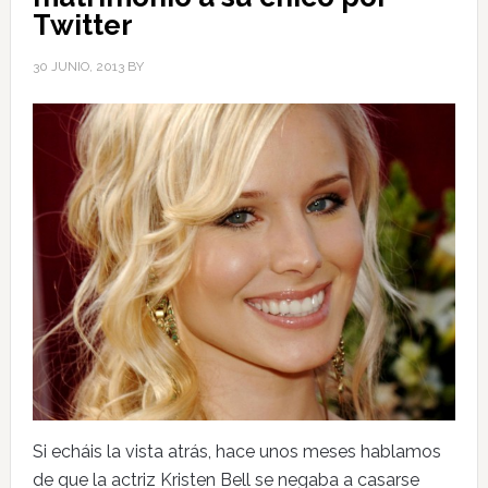
Twitter
30 JUNIO, 2013
BY
Si echáis la vista atrás, hace unos meses hablamos
de que la actriz Kristen Bell se negaba a casarse