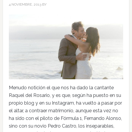
4 NOVIEMBRE, 2013
BY
Menudo notición el que nos ha dado la cantante
Raquel del Rosario, y es que, según ha puesto en su
propio blog y en su Instagram, ha vuelto a pasar por
el altar, a contraer matrimonio, aunque esta vez no
ha sido con el piloto de Fórmula 1, Fernando Alonso,
sino con su novio Pedro Castro, los inseparables,