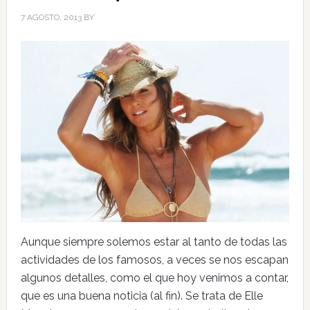
7 AGOSTO, 2013
BY
Aunque siempre solemos estar al tanto de todas las
actividades de los famosos, a veces se nos escapan
algunos detalles, como el que hoy venimos a contar,
que es una buena noticia (al fin). Se trata de Elle