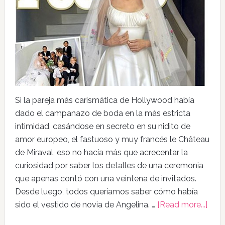
Si la pareja más carismática de Hollywood había
dado el campanazo de boda en la más estricta
intimidad, casándose en secreto en su nidito de
amor europeo, el fastuoso y muy francés le Château
de Miraval, eso no hacía más que acrecentar la
curiosidad por saber los detalles de una ceremonia
que apenas contó con una veintena de invitados.
Desde luego, todos queríamos saber cómo había
sido el vestido de novia de Angelina. …
[Read more...]