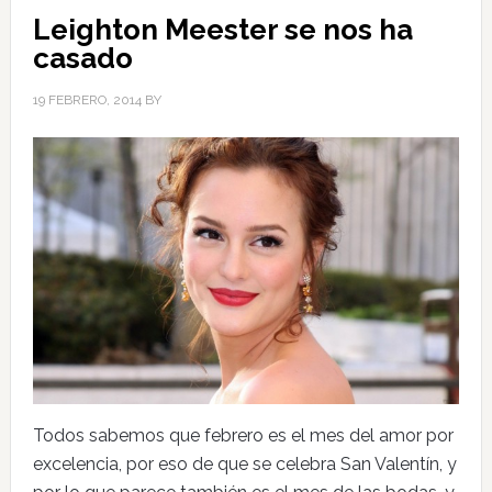
Leighton Meester se nos ha
casado
19 FEBRERO, 2014
BY
Todos sabemos que febrero es el mes del amor por
excelencia, por eso de que se celebra San Valentín, y