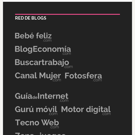
RED DE BLOGS