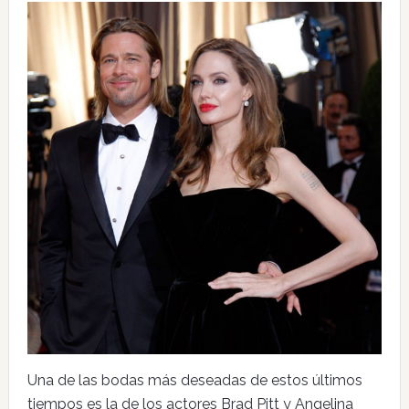
Una de las bodas más deseadas de estos últimos
tiempos es la de los actores Brad Pitt y Angelina