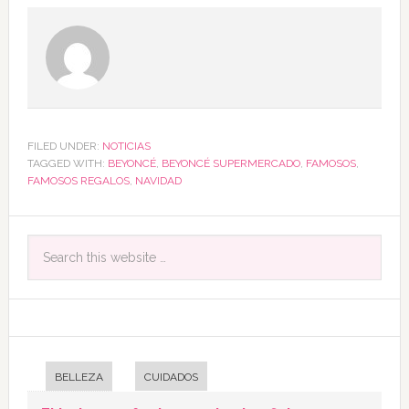
FILED UNDER:
NOTICIAS
TAGGED WITH:
BEYONCÉ
,
BEYONCÉ SUPERMERCADO
,
FAMOSOS
,
FAMOSOS REGALOS
,
NAVIDAD
BELLEZA
CUIDADOS