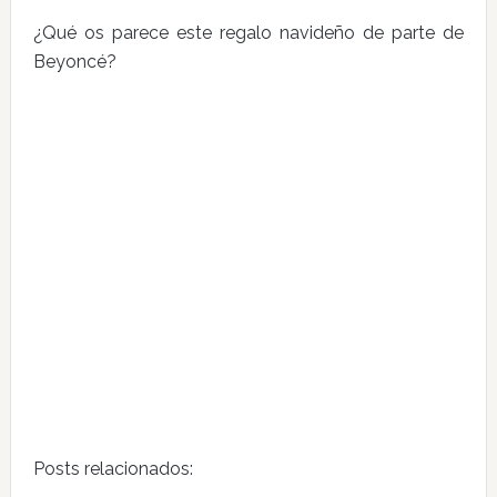
¿Qué os parece este regalo navideño de parte de
Beyoncé?
Posts relacionados: