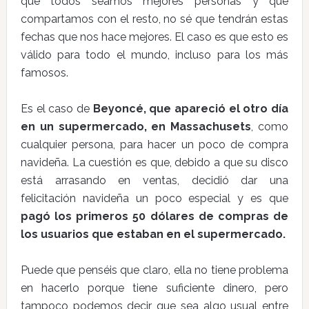
que todos seamos mejores personas y que
compartamos con el resto, no sé que tendrán estas
fechas que nos hace mejores. El caso es que esto es
válido para todo el mundo, incluso para los más
famosos.
Es el caso de
Beyoncé, que apareció el otro día
en un supermercado, en Massachusets
, como
cualquier persona, para hacer un poco de compra
navideña. La cuestión es que, debido a que su disco
está arrasando en ventas, decidió dar una
felicitación navideña un poco especial y es que
pagó los primeros 50 dólares de compras de
los usuarios que estaban en el supermercado.
Puede que penséis que claro, ella no tiene problema
en hacerlo porque tiene suficiente dinero, pero
tampoco podemos decir que sea algo usual entre