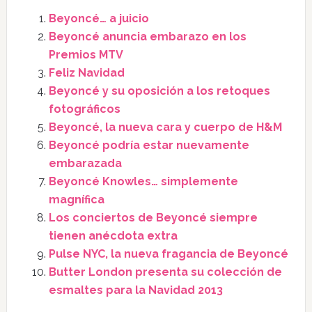
Beyoncé… a juicio
Beyoncé anuncia embarazo en los
Premios MTV
Feliz Navidad
Beyoncé y su oposición a los retoques
fotográficos
Beyoncé, la nueva cara y cuerpo de H&M
Beyoncé podría estar nuevamente
embarazada
Beyoncé Knowles… simplemente
magnífica
Los conciertos de Beyoncé siempre
tienen anécdota extra
Pulse NYC, la nueva fragancia de Beyoncé
Butter London presenta su colección de
esmaltes para la Navidad 2013