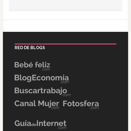
RED DE BLOGS