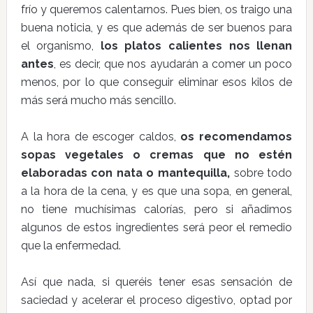
frío y queremos calentarnos. Pues bien, os traigo una
buena noticia, y es que además de ser buenos para
el organismo,
los platos calientes nos llenan
antes
, es decir, que nos ayudarán a comer un poco
menos, por lo que conseguir eliminar esos kilos de
más será mucho más sencillo.
A la hora de escoger caldos,
os recomendamos
sopas vegetales o cremas que no estén
elaboradas con nata o mantequilla,
sobre todo
a la hora de la cena, y es que una sopa, en general,
no tiene muchísimas calorías, pero si añadimos
algunos de estos ingredientes será peor el remedio
que la enfermedad.
Así que nada, si queréis tener esas sensación de
saciedad y acelerar el proceso digestivo, optad por