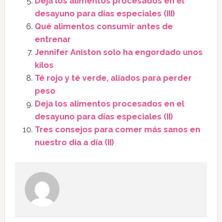
Deja los alimentos procesados en el
desayuno para días especiales (III)
Qué alimentos consumir antes de
entrenar
Jennifer Aniston solo ha engordado unos
kilos
Té rojo y té verde, aliados para perder
peso
Deja los alimentos procesados en el
desayuno para días especiales (II)
Tres consejos para comer más sanos en
nuestro día a día (II)