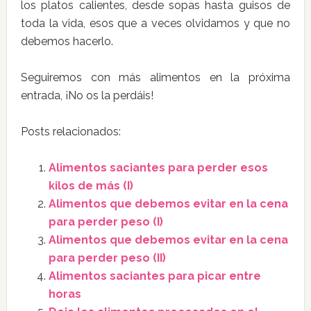
los platos calientes, desde sopas hasta guisos de
toda la vida, esos que a veces olvidamos y que no
debemos hacerlo.
Seguiremos con más alimentos en la próxima
entrada, ¡No os la perdáis!
Posts relacionados:
Alimentos saciantes para perder esos
kilos de más (I)
Alimentos que debemos evitar en la cena
para perder peso (I)
Alimentos que debemos evitar en la cena
para perder peso (II)
Alimentos saciantes para picar entre
horas