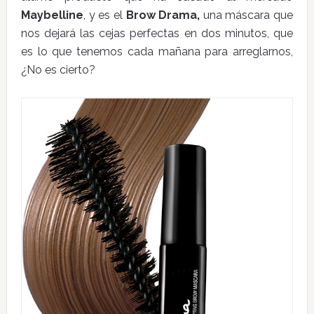
Maybelline
, y es el
Brow Drama,
una máscara que
nos dejará las cejas perfectas en dos minutos, que
es lo que tenemos cada mañana para arreglarnos,
¿No es cierto?