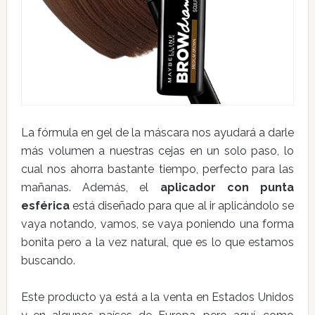
La fórmula en gel de la máscara nos ayudará a darle
más volumen a nuestras cejas en un solo paso, lo
cual nos ahorra bastante tiempo, perfecto para las
mañanas. Además, el
aplicador con punta
esférica
está diseñado para que al ir aplicándolo se
vaya notando, vamos, se vaya poniendo una forma
bonita pero a la vez natural, que es lo que estamos
buscando.
Este producto ya está a la venta en Estados Unidos