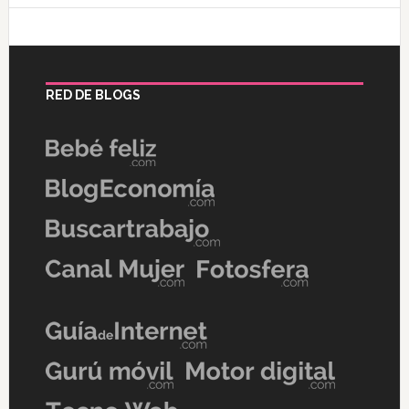
RED DE BLOGS