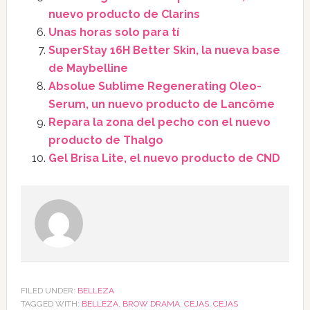
nuevo producto de Clarins
Unas horas solo para tí
SuperStay 16H Better Skin, la nueva base
de Maybelline
Absolue Sublime Regenerating Oleo-
Serum, un nuevo producto de Lancôme
Repara la zona del pecho con el nuevo
producto de Thalgo
Gel Brisa Lite, el nuevo producto de CND
FILED UNDER:
BELLEZA
TAGGED WITH:
BELLEZA
,
BROW DRAMA
,
CEJAS
,
CEJAS