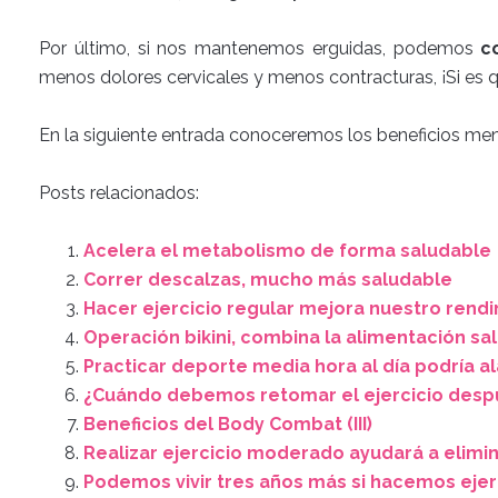
Por último, si nos mantenemos erguidas, podemos
c
menos dolores cervicales y menos contracturas, ¡Si es 
En la siguiente entrada conoceremos los beneficios men
Posts relacionados:
Acelera el metabolismo de forma saludable
Correr descalzas, mucho más saludable
Hacer ejercicio regular mejora nuestro rendi
Operación bikini, combina la alimentación sal
Practicar deporte media hora al día podría al
¿Cuándo debemos retomar el ejercicio desp
Beneficios del Body Combat (III)
Realizar ejercicio moderado ayudará a elimi
Podemos vivir tres años más si hacemos ejer