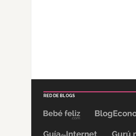
RED DE BLOGS