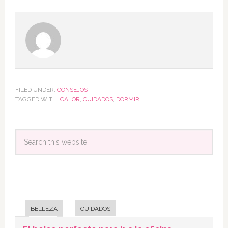
FILED UNDER:
CONSEJOS
TAGGED WITH:
CALOR
,
CUIDADOS
,
DORMIR
BELLEZA
CUIDADOS