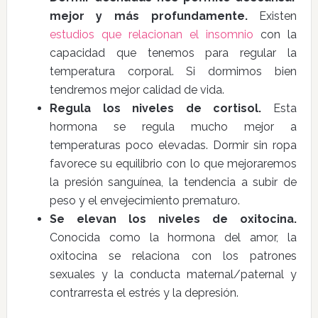
mejor y más profundamente.
Existen
estudios que relacionan el insomnio
con la
capacidad que tenemos para regular la
temperatura corporal. Si dormimos bien
tendremos mejor calidad de vida.
Regula los niveles de cortisol.
Esta
hormona se regula mucho mejor a
temperaturas poco elevadas. Dormir sin ropa
favorece su equilibrio con lo que mejoraremos
la presión sanguínea, la tendencia a subir de
peso y el envejecimiento prematuro.
Se elevan los niveles de oxitocina.
Conocida como la hormona del amor, la
oxitocina se relaciona con los patrones
sexuales y la conducta maternal/paternal y
contrarresta el estrés y la depresión.