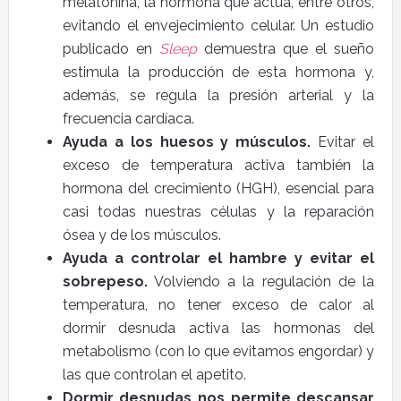
melatonina, la hormona que actúa, entre otros,
evitando el envejecimiento celular. Un estudio
publicado en
Sleep
demuestra que el sueño
estimula la producción de esta hormona y,
además, se regula la presión arterial y la
frecuencia cardíaca.
Ayuda a los huesos y músculos.
Evitar el
exceso de temperatura activa también la
hormona del crecimiento (HGH), esencial para
casi todas nuestras células y la reparación
ósea y de los músculos.
Ayuda a controlar el hambre y evitar el
sobrepeso.
Volviendo a la regulación de la
temperatura, no tener exceso de calor al
dormir desnuda activa las hormonas del
metabolismo (con lo que evitamos engordar) y
las que controlan el apetito.
Dormir desnudas nos permite descansar