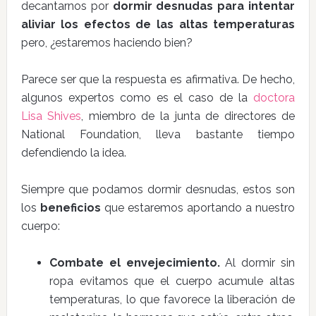
decantarnos por
dormir desnudas para intentar
aliviar los efectos de las altas temperaturas
pero, ¿estaremos haciendo bien?
Parece ser que la respuesta es afirmativa. De hecho,
algunos expertos como es el caso de la
doctora
Lisa Shives
, miembro de la junta de directores de
National Foundation, lleva bastante tiempo
defendiendo la idea.
Siempre que podamos dormir desnudas, estos son
los
beneficios
que estaremos aportando a nuestro
cuerpo:
Combate el envejecimiento.
Al dormir sin
ropa evitamos que el cuerpo acumule altas
temperaturas, lo que favorece la liberación de