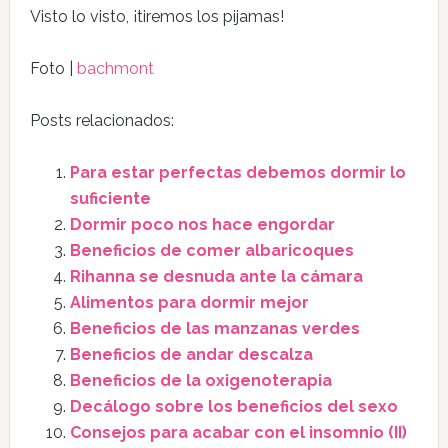
Visto lo visto, ¡tiremos los pijamas!
Foto |
bachmont
Posts relacionados:
Para estar perfectas debemos dormir lo
suficiente
Dormir poco nos hace engordar
Beneficios de comer albaricoques
Rihanna se desnuda ante la cámara
Alimentos para dormir mejor
Beneficios de las manzanas verdes
Beneficios de andar descalza
Beneficios de la oxigenoterapia
Decálogo sobre los beneficios del sexo
Consejos para acabar con el insomnio (II)