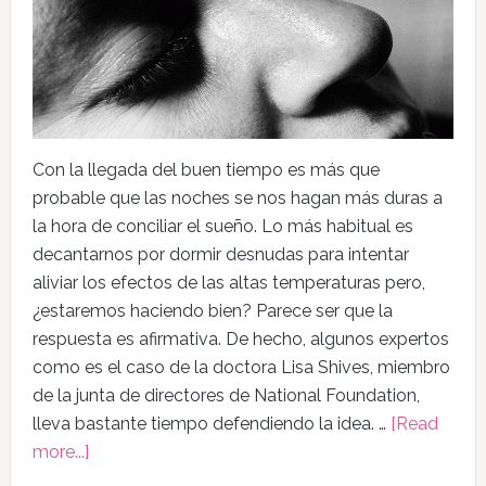
Con la llegada del buen tiempo es más que
probable que las noches se nos hagan más duras a
la hora de conciliar el sueño. Lo más habitual es
decantarnos por dormir desnudas para intentar
aliviar los efectos de las altas temperaturas pero,
¿estaremos haciendo bien? Parece ser que la
respuesta es afirmativa. De hecho, algunos expertos
como es el caso de la doctora Lisa Shives, miembro
de la junta de directores de National Foundation,
lleva bastante tiempo defendiendo la idea. …
[Read
more...]