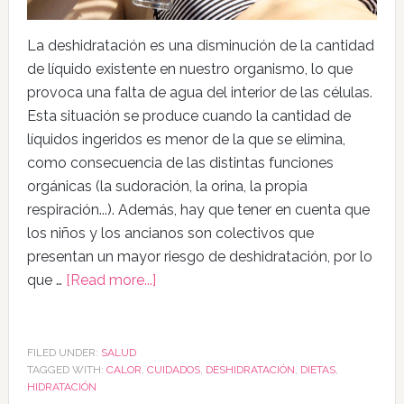
La deshidratación es una disminución de la cantidad
de líquido existente en nuestro organismo, lo que
provoca una falta de agua del interior de las células.
Esta situación se produce cuando la cantidad de
líquidos ingeridos es menor de la que se elimina,
como consecuencia de las distintas funciones
orgánicas (la sudoración, la orina, la propia
respiración...). Además, hay que tener en cuenta que
los niños y los ancianos son colectivos que
presentan un mayor riesgo de deshidratación, por lo
que …
[Read more...]
FILED UNDER:
SALUD
TAGGED WITH:
CALOR
,
CUIDADOS
,
DESHIDRATACIÓN
,
DIETAS
,
HIDRATACIÓN