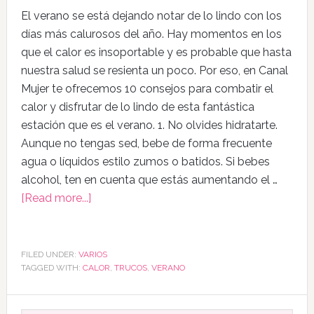
El verano se está dejando notar de lo lindo con los
días más calurosos del año. Hay momentos en los
que el calor es insoportable y es probable que hasta
nuestra salud se resienta un poco. Por eso, en Canal
Mujer te ofrecemos 10 consejos para combatir el
calor y disfrutar de lo lindo de esta fantástica
estación que es el verano. 1. No olvides hidratarte.
Aunque no tengas sed, bebe de forma frecuente
agua o líquidos estilo zumos o batidos. Si bebes
alcohol, ten en cuenta que estás aumentando el …
[Read more...]
FILED UNDER:
VARIOS
TAGGED WITH:
CALOR
,
TRUCOS
,
VERANO