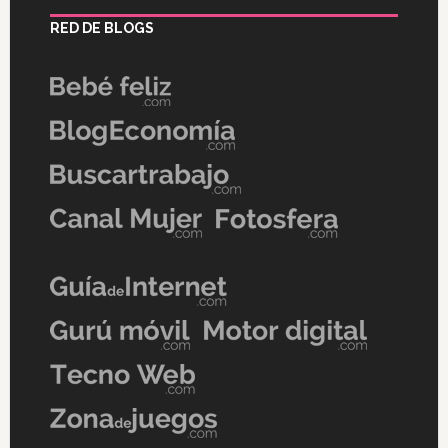
RED DE BLOGS