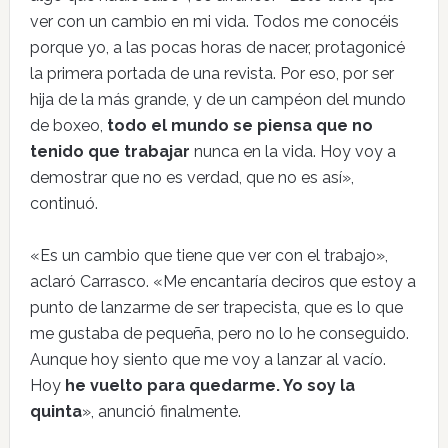
ver con un cambio en mi vida. Todos me conocéis
porque yo, a las pocas horas de nacer, protagonicé
la primera portada de una revista. Por eso, por ser
hija de la más grande, y de un campéon del mundo
de boxeo,
todo el mundo se piensa que no
tenido que trabajar
nunca en la vida. Hoy voy a
demostrar que no es verdad, que no es así»,
continuó.
«Es un cambio que tiene que ver con el trabajo»,
aclaró Carrasco. «Me encantaría deciros que estoy a
punto de lanzarme de ser trapecista, que es lo que
me gustaba de pequeña, pero no lo he conseguido.
Aunque hoy siento que me voy a lanzar al vacío.
Hoy
he vuelto para quedarme. Yo soy la
quinta
», anunció finalmente.