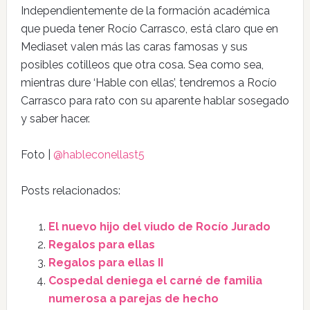
Independientemente de la formación académica
que pueda tener Rocío Carrasco, está claro que en
Mediaset valen más las caras famosas y sus
posibles cotilleos que otra cosa. Sea como sea,
mientras dure ‘Hable con ellas’, tendremos a Rocío
Carrasco para rato con su aparente hablar sosegado
y saber hacer.
Foto |
@hableconellast5
Posts relacionados:
El nuevo hijo del viudo de Rocío Jurado
Regalos para ellas
Regalos para ellas II
Cospedal deniega el carné de familia
numerosa a parejas de hecho