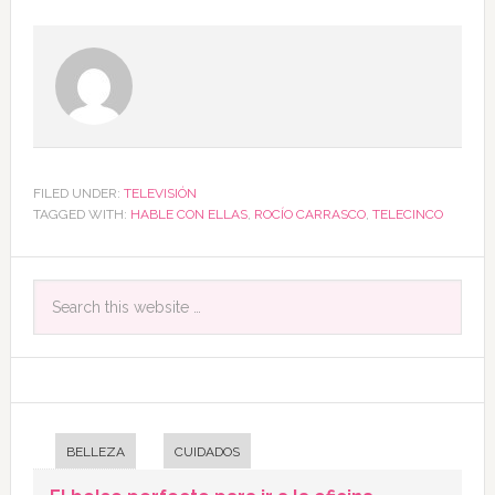
FILED UNDER:
TELEVISIÓN
TAGGED WITH:
HABLE CON ELLAS
,
ROCÍO CARRASCO
,
TELECINCO
BELLEZA
CUIDADOS