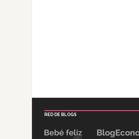
RED DE BLOGS