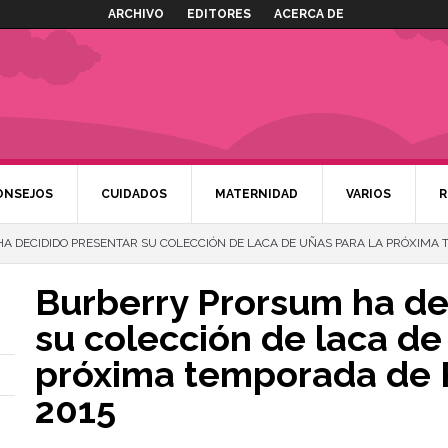
ARCHIVO
EDITORES
ACERCA DE
ONSEJOS
CUIDADOS
MATERNIDAD
VARIOS
R
 DECIDIDO PRESENTAR SU COLECCIÓN DE LACA DE UÑAS PARA LA PRÓXIMA
Burberry Prorsum ha de
su colección de laca de
próxima temporada de 
2015