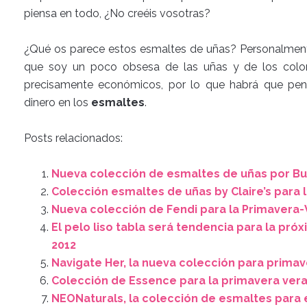
piensa en todo, ¿No creéis vosotras?
¿Qué os parece estos esmaltes de uñas? Personalmen
que soy un poco obsesa de las uñas y de los color
precisamente económicos, por lo que habrá que pen
dinero en los
esmaltes
.
Posts relacionados:
Nueva colección de esmaltes de uñas por Bu
Colección esmaltes de uñas by Claire’s para 
Nueva colección de Fendi para la Primavera-
El pelo liso tabla será tendencia para la p
2012
Navigate Her, la nueva colección para primav
Colección de Essence para la primavera ver
NEONaturals, la colección de esmaltes para