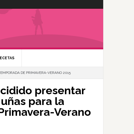
ECETAS
 TEMPORADA DE PRIMAVERA-VERANO 2015
cidido presentar
 uñas para la
Primavera-Verano