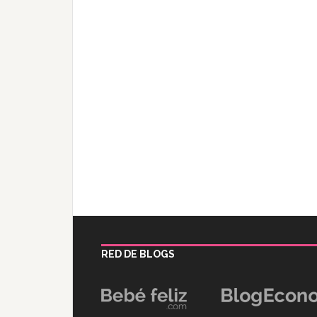
RED DE BLOGS