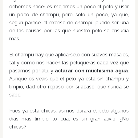
debemos hacer es mojarnos un poco el pelo y usar
un poco de champú, pero solo un poco, ya que,
según parece, el exceso de champú puede ser una
de las causas por las que nuestro pelo se ensucia
más.
El champú hay que aplicárselo con suaves masajes,
tal y como nos hacen las peluqueras cada vez que
pasamos por allí, y
aclarar con muchísima agua
.
Aunque os veáis que el pelo ya está sin champú y
limpio, dad otro repaso por si acaso, que nunca se
sabe.
Pues ya está chicas, así nos durará el pelo algunos
días más limpio, lo cual es un gran alivio, ¿No
chicas?