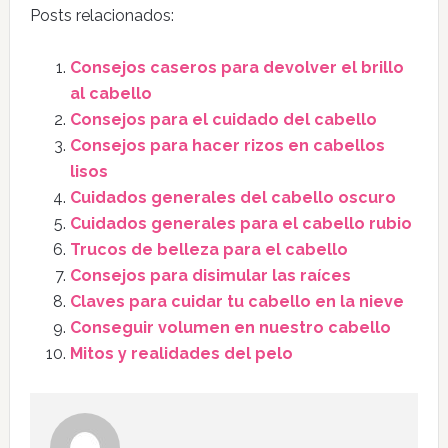
Posts relacionados:
Consejos caseros para devolver el brillo
al cabello
Consejos para el cuidado del cabello
Consejos para hacer rizos en cabellos
lisos
Cuidados generales del cabello oscuro
Cuidados generales para el cabello rubio
Trucos de belleza para el cabello
Consejos para disimular las raíces
Claves para cuidar tu cabello en la nieve
Conseguir volumen en nuestro cabello
Mitos y realidades del pelo